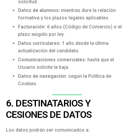
solicitud.
Datos de alumnos:
mientras dure la relación
formativa y los plazos legales aplicables.
Facturación:
6 años (Código de Comercio) o el
plazo exigido por ley.
Datos curriculares:
1 año desde la última
actualización del candidato.
Comunicaciones comerciales:
hasta que el
Usuario solicite la baja.
Datos de navegación:
según la Política de
Cookies.
6. DESTINATARIOS Y
CESIONES DE DATOS
Los datos podrán ser comunicados a: