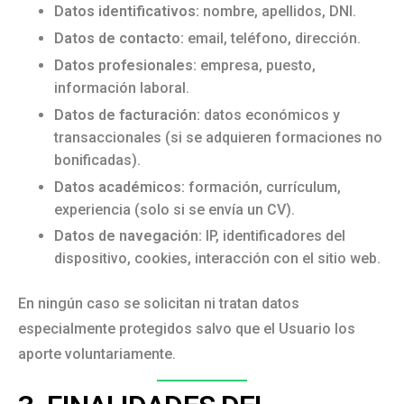
Datos identificativos:
nombre, apellidos, DNI.
Datos de contacto:
email, teléfono, dirección.
Datos profesionales:
empresa, puesto,
información laboral.
Datos de facturación:
datos económicos y
transaccionales (si se adquieren formaciones no
bonificadas).
Datos académicos:
formación, currículum,
experiencia (solo si se envía un CV).
Datos de navegación:
IP, identificadores del
dispositivo, cookies, interacción con el sitio web.
En ningún caso se solicitan ni tratan datos
especialmente protegidos salvo que el Usuario los
aporte voluntariamente.