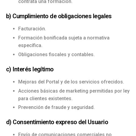
contrata una formación.
b) Cumplimiento de obligaciones legales
Facturación.
Formación bonificada sujeta a normativa
específica.
Obligaciones fiscales y contables.
c) Interés legítimo
Mejoras del Portal y de los servicios ofrecidos.
Acciones básicas de marketing permitidas por ley
para clientes existentes.
Prevención de fraude y seguridad.
d) Consentimiento expreso del Usuario
Envío de comunicaciones comerciales no