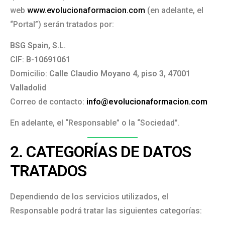
web
www.evolucionaformacion.com
(en adelante, el
“Portal”) serán tratados por:
BSG Spain, S.L.
CIF:
B-10691061
Domicilio:
Calle Claudio Moyano 4, piso 3, 47001
Valladolid
Correo de contacto:
info@evolucionaformacion.com
En adelante, el “Responsable” o la “Sociedad”.
2. CATEGORÍAS DE DATOS
TRATADOS
Dependiendo de los servicios utilizados, el
Responsable podrá tratar las siguientes categorías: