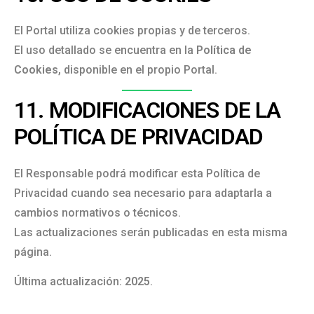
El Portal utiliza cookies propias y de terceros.
El uso detallado se encuentra en la
Política de
Cookies
, disponible en el propio Portal.
11. MODIFICACIONES DE LA
POLÍTICA DE PRIVACIDAD
El Responsable podrá modificar esta Política de
Privacidad cuando sea necesario para adaptarla a
cambios normativos o técnicos.
Las actualizaciones serán publicadas en esta misma
página.
Última actualización:
2025
.