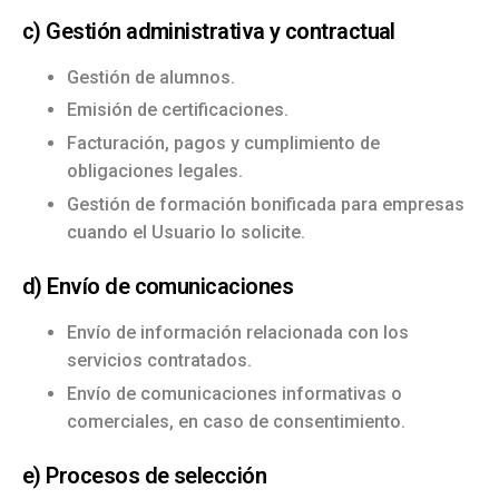
c) Gestión administrativa y contractual
Gestión de alumnos.
Emisión de certificaciones.
Facturación, pagos y cumplimiento de
obligaciones legales.
Gestión de formación bonificada para empresas
cuando el Usuario lo solicite.
d) Envío de comunicaciones
Envío de información relacionada con los
servicios contratados.
Envío de comunicaciones informativas o
comerciales, en caso de consentimiento.
e) Procesos de selección