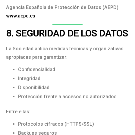
Agencia Española de Protección de Datos (AEPD)
www.aepd.es
8. SEGURIDAD DE LOS DATOS
La Sociedad aplica medidas técnicas y organizativas
apropiadas para garantizar:
Confidencialidad
Integridad
Disponibilidad
Protección frente a accesos no autorizados
Entre ellas:
Protocolos cifrados (HTTPS/SSL)
Backups seguros