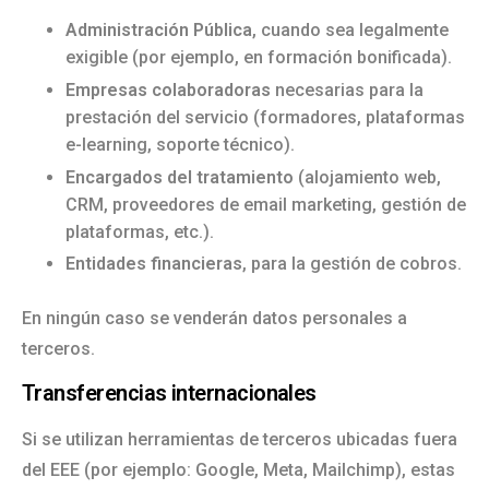
Administración Pública
, cuando sea legalmente
exigible (por ejemplo, en formación bonificada).
Empresas colaboradoras
necesarias para la
prestación del servicio (formadores, plataformas
e-learning, soporte técnico).
Encargados del tratamiento
(alojamiento web,
CRM, proveedores de email marketing, gestión de
plataformas, etc.).
Entidades financieras
, para la gestión de cobros.
En ningún caso se venderán datos personales a
terceros.
Transferencias internacionales
Si se utilizan herramientas de terceros ubicadas fuera
del EEE (por ejemplo: Google, Meta, Mailchimp), estas