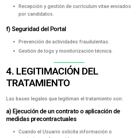
Recepción y gestión de currículum vitae enviados
por candidatos.
f) Seguridad del Portal
Prevención de actividades fraudulentas.
Gestión de logs y monitorización técnica.
4. LEGITIMACIÓN DEL
TRATAMIENTO
Las bases legales que legitiman el tratamiento son:
a) Ejecución de un contrato o aplicación de
medidas precontractuales
Cuando el Usuario solicita información o