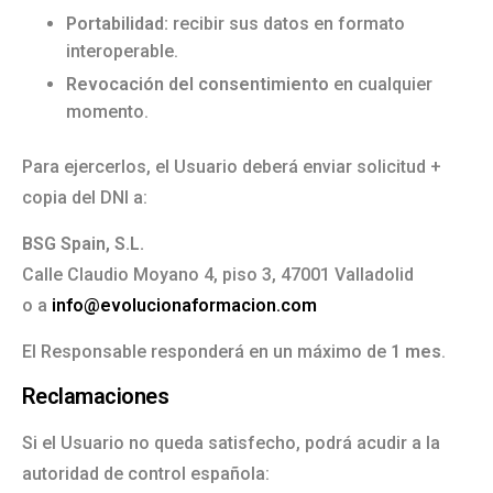
Portabilidad:
recibir sus datos en formato
interoperable.
Revocación del consentimiento
en cualquier
momento.
Para ejercerlos, el Usuario deberá enviar solicitud +
copia del DNI a:
BSG Spain, S.L.
Calle Claudio Moyano 4, piso 3, 47001 Valladolid
o a
info@evolucionaformacion.com
El Responsable responderá en un máximo de
1 mes
.
Reclamaciones
Si el Usuario no queda satisfecho, podrá acudir a la
autoridad de control española: