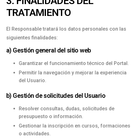
3. FINALIDADES DEL
TRATAMIENTO
El Responsable tratará los datos personales con las
siguientes finalidades:
a) Gestión general del sitio web
Garantizar el funcionamiento técnico del Portal.
Permitir la navegación y mejorar la experiencia
del Usuario.
b) Gestión de solicitudes del Usuario
Resolver consultas, dudas, solicitudes de
presupuesto o información.
Gestionar la inscripción en cursos, formaciones
o actividades.