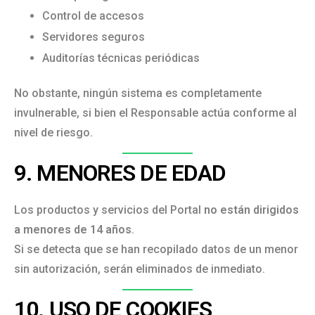
Control de accesos
Servidores seguros
Auditorías técnicas periódicas
No obstante, ningún sistema es completamente
invulnerable, si bien el Responsable actúa conforme al
nivel de riesgo.
9. MENORES DE EDAD
Los productos y servicios del Portal
no están dirigidos
a menores de 14 años
.
Si se detecta que se han recopilado datos de un menor
sin autorización, serán eliminados de inmediato.
10. USO DE COOKIES