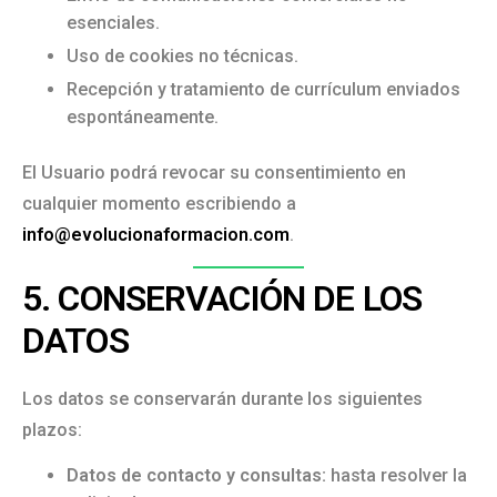
esenciales.
Uso de cookies no técnicas.
Recepción y tratamiento de currículum enviados
espontáneamente.
El Usuario podrá revocar su consentimiento en
cualquier momento escribiendo a
info@evolucionaformacion.com
.
5. CONSERVACIÓN DE LOS
DATOS
Los datos se conservarán durante los siguientes
plazos:
Datos de contacto y consultas:
hasta resolver la