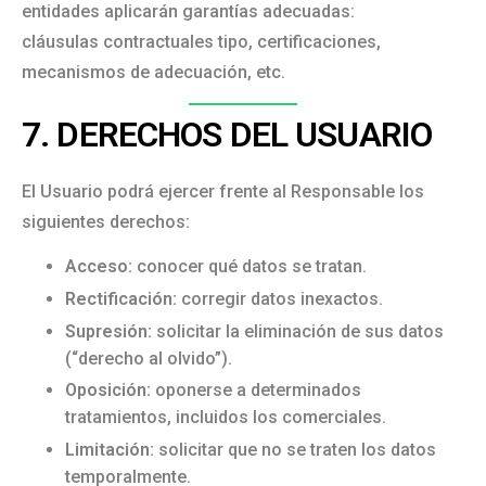
entidades aplicarán garantías adecuadas:
cláusulas contractuales tipo, certificaciones,
mecanismos de adecuación, etc.
7. DERECHOS DEL USUARIO
El Usuario podrá ejercer frente al Responsable los
siguientes derechos:
Acceso:
conocer qué datos se tratan.
Rectificación:
corregir datos inexactos.
Supresión:
solicitar la eliminación de sus datos
(“derecho al olvido”).
Oposición:
oponerse a determinados
tratamientos, incluidos los comerciales.
Limitación:
solicitar que no se traten los datos
temporalmente.