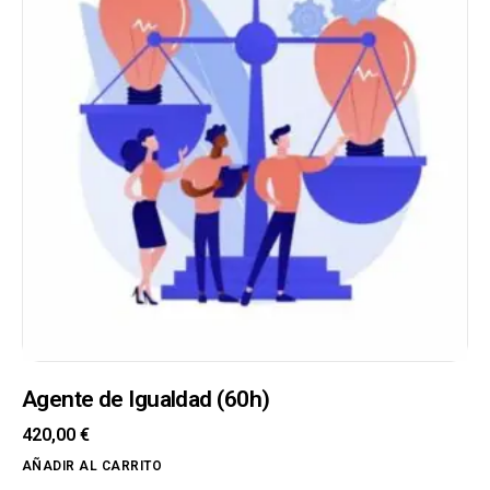
Agente de Igualdad (60h)
420,00
€
AÑADIR AL CARRITO