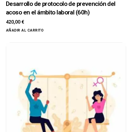
Desarrollo de protocolo de prevención del
acoso en el ámbito laboral (60h)
420,00
€
AÑADIR AL CARRITO