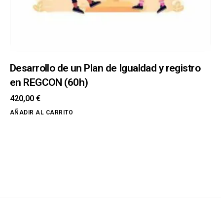
Desarrollo de un Plan de Igualdad y registro
en REGCON (60h)
420,00
€
AÑADIR AL CARRITO