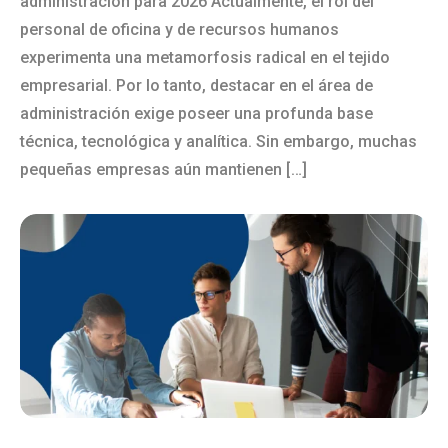
administración para 2026 Actualmente, el rol del
personal de oficina y de recursos humanos
experimenta una metamorfosis radical en el tejido
empresarial. Por lo tanto, destacar en el área de
administración exige poseer una profunda base
técnica, tecnológica y analítica. Sin embargo, muchas
pequeñas empresas aún mantienen […]