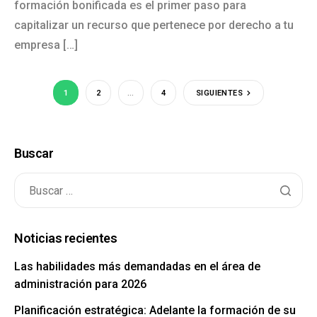
formación bonificada es el primer paso para
capitalizar un recurso que pertenece por derecho a tu
empresa […]
1
2
…
4
SIGUIENTES
Buscar
Noticias recientes
Las habilidades más demandadas en el área de
administración para 2026
Planificación estratégica: Adelante la formación de su