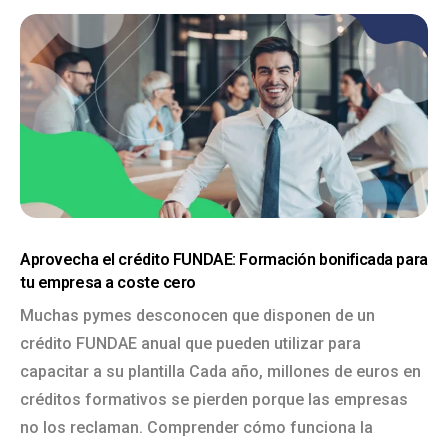
Aprovecha el crédito FUNDAE: Formación bonificada para
tu empresa a coste cero
Muchas pymes desconocen que disponen de un
crédito FUNDAE anual que pueden utilizar para
capacitar a su plantilla Cada año, millones de euros en
créditos formativos se pierden porque las empresas
no los reclaman. Comprender cómo funciona la