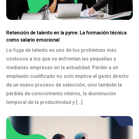
Retención de talento en la pyme: La formación técnica
como salario emocional
La fuga de talento es uno de los problemas más
costosos a los que se enfrentan las pequeñas y
medianas empresas en la actualidad. Perder a un
empleado cualificado no solo implica el gasto directo
de un nuevo proceso de selección, sino también la
pérdida de conocimiento interno, la disminución
temporal de la productividad y […]