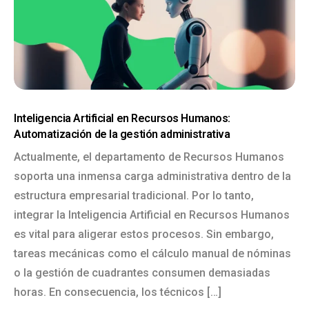
Inteligencia Artificial en Recursos Humanos:
Automatización de la gestión administrativa
Actualmente, el departamento de Recursos Humanos
soporta una inmensa carga administrativa dentro de la
estructura empresarial tradicional. Por lo tanto,
integrar la Inteligencia Artificial en Recursos Humanos
es vital para aligerar estos procesos. Sin embargo,
tareas mecánicas como el cálculo manual de nóminas
o la gestión de cuadrantes consumen demasiadas
horas. En consecuencia, los técnicos […]