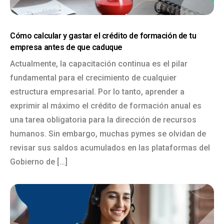
Cómo calcular y gastar el crédito de formación de tu
empresa antes de que caduque
Actualmente, la capacitación continua es el pilar
fundamental para el crecimiento de cualquier
estructura empresarial. Por lo tanto, aprender a
exprimir al máximo el crédito de formación anual es
una tarea obligatoria para la dirección de recursos
humanos. Sin embargo, muchas pymes se olvidan de
revisar sus saldos acumulados en las plataformas del
Gobierno de […]