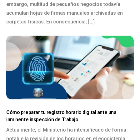
embargo, multitud de pequeños negocios todavía
acumulan hojas de firmas manuales archivadas en
carpetas físicas. En consecuencia, […]
Cómo preparar tu registro horario digital ante una
inminente inspección de Trabajo
Actualmente, el Ministerio ha intensificado de forma
notable la revisión de los horarios en el ecosistema