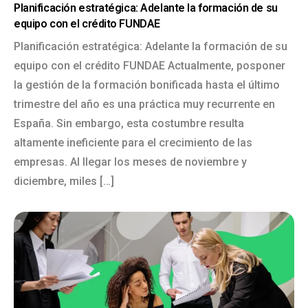
Planificación estratégica: Adelante la formación de su
equipo con el crédito FUNDAE
Planificación estratégica: Adelante la formación de su
equipo con el crédito FUNDAE Actualmente, posponer
la gestión de la formación bonificada hasta el último
trimestre del año es una práctica muy recurrente en
España. Sin embargo, esta costumbre resulta
altamente ineficiente para el crecimiento de las
empresas. Al llegar los meses de noviembre y
diciembre, miles […]