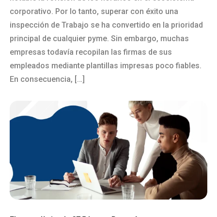
corporativo. Por lo tanto, superar con éxito una
inspección de Trabajo se ha convertido en la prioridad
principal de cualquier pyme. Sin embargo, muchas
empresas todavía recopilan las firmas de sus
empleados mediante plantillas impresas poco fiables.
En consecuencia, […]