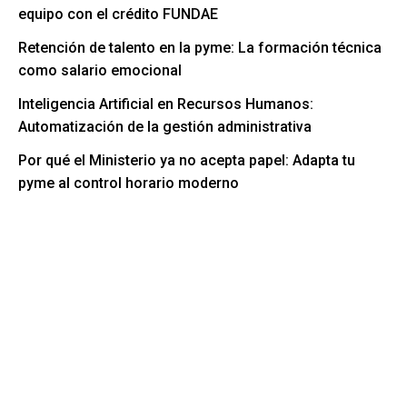
equipo con el crédito FUNDAE
Retención de talento en la pyme: La formación técnica
como salario emocional
Inteligencia Artificial en Recursos Humanos:
Automatización de la gestión administrativa
Por qué el Ministerio ya no acepta papel: Adapta tu
pyme al control horario moderno