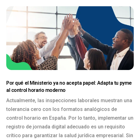
Por qué el Ministerio ya no acepta papel: Adapta tu pyme
al control horario moderno
Actualmente, las inspecciones laborales muestran una
tolerancia cero con los formatos analógicos de
control horario en España. Por lo tanto, implementar un
registro de jornada digital adecuado es un requisito
crítico para garantizar la salud jurídica empresarial. Sin