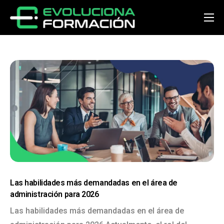
Inicio
Conócenos
Cursos
Preguntas y respuestas
Noticias
Contacto
Acceder
Las habilidades más demandadas en el área de
administración para 2026
Las habilidades más demandadas en el área de