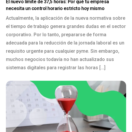
El nuevo límite de 37,5 horas: Por qué tu empresa
necesita un control horario estricto hoy mismo
Actualmente, la aplicación de la nueva normativa sobre
el tiempo de trabajo genera grandes dudas en el sector
corporativo. Por lo tanto, prepararse de forma
adecuada para la reducción de la jornada laboral es un
requisito urgente para cualquier pyme. Sin embargo,
muchos negocios todavía no han actualizado sus
sistemas digitales para registrar las horas […]