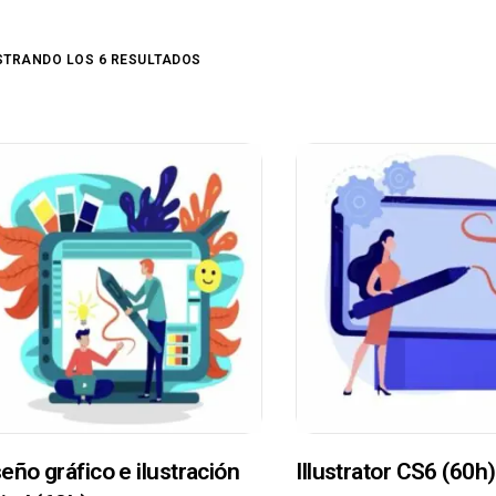
TRANDO LOS 6 RESULTADOS
eño gráfico e ilustración
Illustrator CS6 (60h)