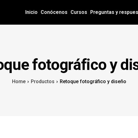
Inicio
Conócenos
Cursos
Preguntas y respue
oque fotográfico y di
Home
Productos
Retoque fotográfico y diseño