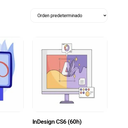
InDesign CS6 (60h)