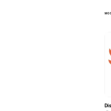
MOS
Dis