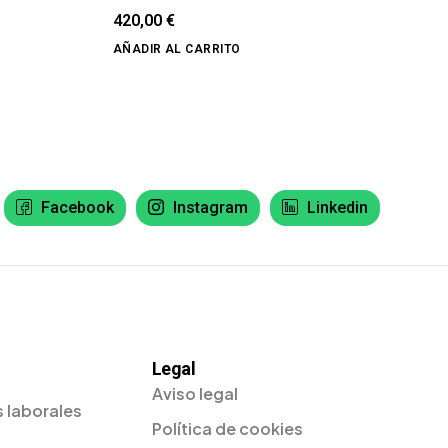
420,00
€
AÑADIR AL CARRITO
Facebook
Instagram
Linkedin
Legal
Aviso legal
 laborales
Política de cookies