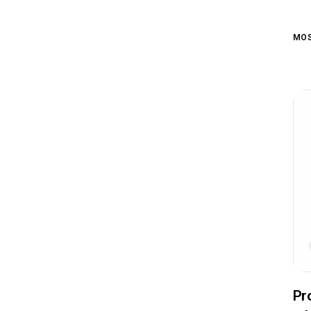
MOS
Pro