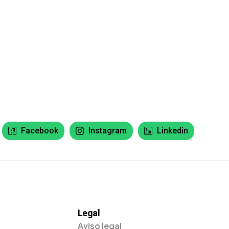
Facebook
Instagram
Linkedin
Legal
Aviso legal