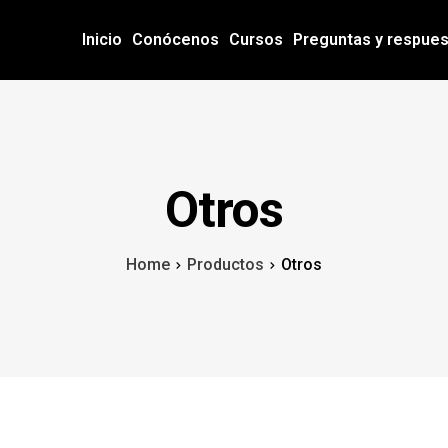
Inicio
Conócenos
Cursos
Preguntas y respue
Otros
Home
Productos
Otros