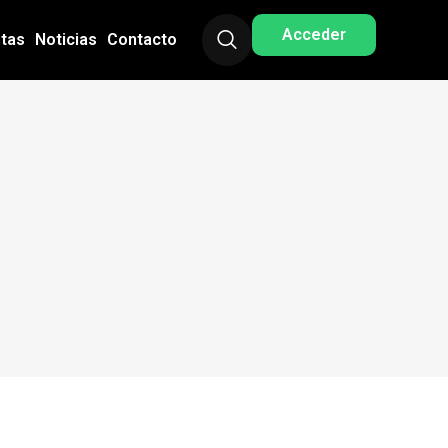
Acceder
stas
Noticias
Contacto