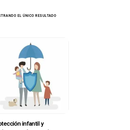
TRANDO EL ÚNICO RESULTADO
tección infantil y