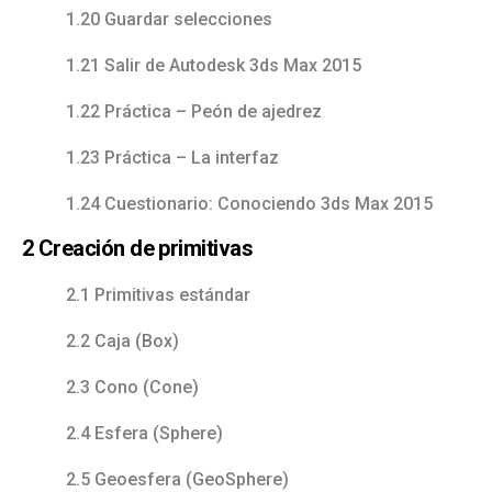
1.20 Guardar selecciones
1.21 Salir de Autodesk 3ds Max 2015
1.22 Práctica – Peón de ajedrez
1.23 Práctica – La interfaz
1.24 Cuestionario: Conociendo 3ds Max 2015
2 Creación de primitivas
2.1 Primitivas estándar
2.2 Caja (Box)
2.3 Cono (Cone)
2.4 Esfera (Sphere)
2.5 Geoesfera (GeoSphere)