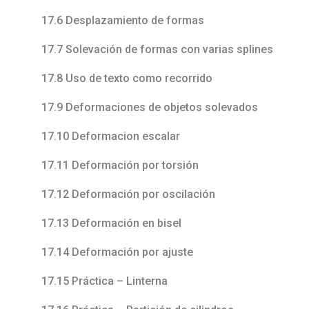
17.6 Desplazamiento de formas
17.7 Solevación de formas con varias splines
17.8 Uso de texto como recorrido
17.9 Deformaciones de objetos solevados
17.10 Deformacion escalar
17.11 Deformación por torsión
17.12 Deformación por oscilación
17.13 Deformación en bisel
17.14 Deformación por ajuste
17.15 Práctica – Linterna