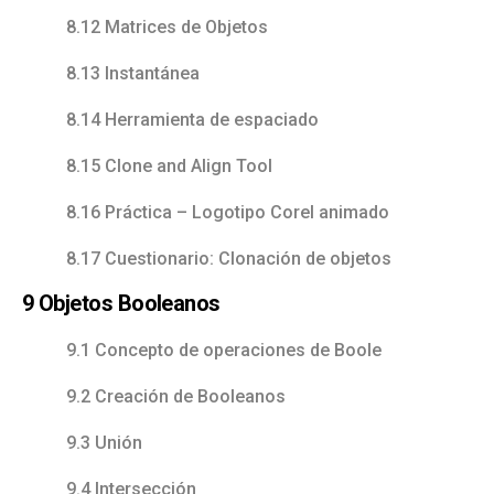
8.12 Matrices de Objetos
8.13 Instantánea
8.14 Herramienta de espaciado
8.15 Clone and Align Tool
8.16 Práctica – Logotipo Corel animado
8.17 Cuestionario: Clonación de objetos
9 Objetos Booleanos
9.1 Concepto de operaciones de Boole
9.2 Creación de Booleanos
9.3 Unión
9.4 Intersección