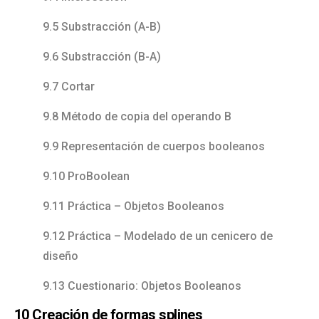
9.5 Substracción (A-B)
9.6 Substracción (B-A)
9.7 Cortar
9.8 Método de copia del operando B
9.9 Representación de cuerpos booleanos
9.10 ProBoolean
9.11 Práctica – Objetos Booleanos
9.12 Práctica – Modelado de un cenicero de
diseño
9.13 Cuestionario: Objetos Booleanos
10 Creación de formas splines