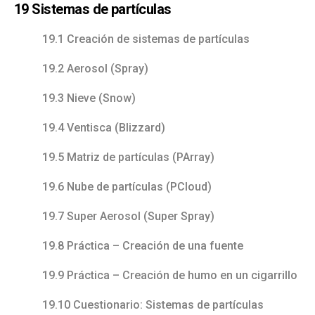
19 Sistemas de partículas
19.1 Creación de sistemas de partículas
19.2 Aerosol (Spray)
19.3 Nieve (Snow)
19.4 Ventisca (Blizzard)
19.5 Matriz de partículas (PArray)
19.6 Nube de partículas (PCloud)
19.7 Super Aerosol (Super Spray)
19.8 Práctica – Creación de una fuente
19.9 Práctica – Creación de humo en un cigarrillo
19.10 Cuestionario: Sistemas de partículas