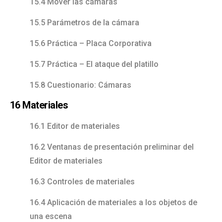
15.4 Mover las cámaras
15.5 Parámetros de la cámara
15.6 Práctica – Placa Corporativa
15.7 Práctica – El ataque del platillo
15.8 Cuestionario: Cámaras
16 Materiales
16.1 Editor de materiales
16.2 Ventanas de presentación preliminar del
Editor de materiales
16.3 Controles de materiales
16.4 Aplicación de materiales a los objetos de
una escena