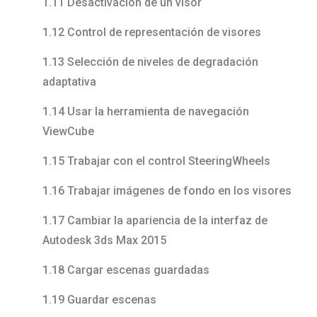
1.11 Desactivación de un visor
1.12 Control de representación de visores
1.13 Selección de niveles de degradación
adaptativa
1.14 Usar la herramienta de navegación
ViewCube
1.15 Trabajar con el control SteeringWheels
1.16 Trabajar imágenes de fondo en los visores
1.17 Cambiar la apariencia de la interfaz de
Autodesk 3ds Max 2015
1.18 Cargar escenas guardadas
1.19 Guardar escenas