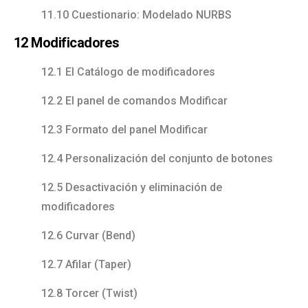
11.10 Cuestionario: Modelado NURBS
12 Modificadores
12.1 El Catálogo de modificadores
12.2 El panel de comandos Modificar
12.3 Formato del panel Modificar
12.4 Personalización del conjunto de botones
12.5 Desactivación y eliminación de
modificadores
12.6 Curvar (Bend)
12.7 Afilar (Taper)
12.8 Torcer (Twist)