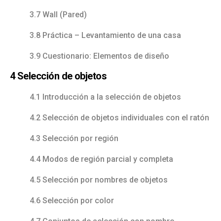
3.7 Wall (Pared)
3.8 Práctica – Levantamiento de una casa
3.9 Cuestionario: Elementos de diseño
4 Selección de objetos
4.1 Introducción a la selección de objetos
4.2 Selección de objetos individuales con el ratón
4.3 Selección por región
4.4 Modos de región parcial y completa
4.5 Selección por nombres de objetos
4.6 Selección por color