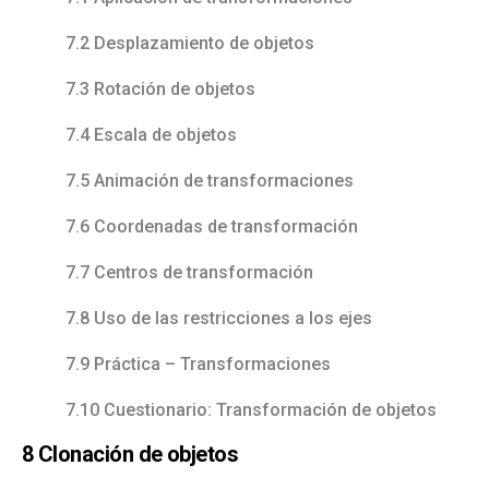
7.2 Desplazamiento de objetos
7.3 Rotación de objetos
7.4 Escala de objetos
7.5 Animación de transformaciones
7.6 Coordenadas de transformación
7.7 Centros de transformación
7.8 Uso de las restricciones a los ejes
7.9 Práctica – Transformaciones
7.10 Cuestionario: Transformación de objetos
8 Clonación de objetos