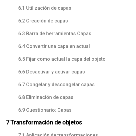
6.1 Utilización de capas
6.2 Creación de capas
6.3 Barra de herramientas Capas
6.4 Convertir una capa en actual
6.5 Fijar como actual la capa del objeto
6.6 Desactivar y activar capas
6.7 Congelar y descongelar capas
6.8 Eliminación de capas
6.9 Cuestionario: Capas
7 Transformación de objetos
7.1 Aplicación de transformaciones