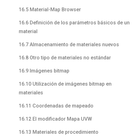
16.5 Material-Map Browser
16.6 Definición de los parámetros básicos de un
material
16.7 Almacenamiento de materiales nuevos
16.8 Otro tipo de materiales no estándar
16.9 Imágenes bitmap
16.10 Utilización de imágenes bitmap en
materiales
16.11 Coordenadas de mapeado
16.12 El modificador Mapa UVW
16.13 Materiales de procedimiento