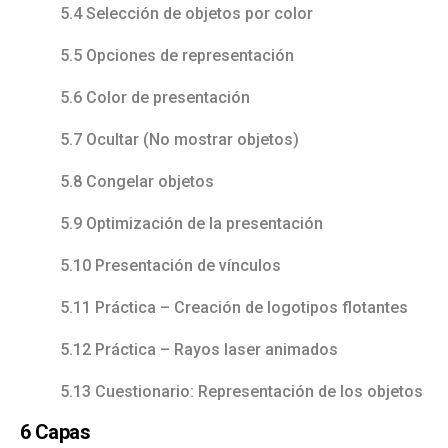
5.4 Selección de objetos por color
5.5 Opciones de representación
5.6 Color de presentación
5.7 Ocultar (No mostrar objetos)
5.8 Congelar objetos
5.9 Optimización de la presentación
5.10 Presentación de vínculos
5.11 Práctica – Creación de logotipos flotantes
5.12 Práctica – Rayos laser animados
5.13 Cuestionario: Representación de los objetos
6 Capas