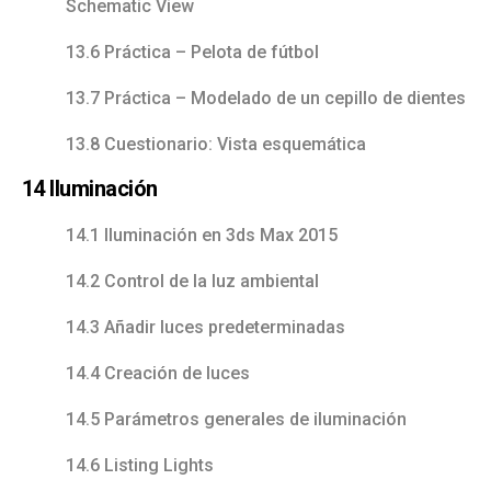
Schematic View
13.6 Práctica – Pelota de fútbol
13.7 Práctica – Modelado de un cepillo de dientes
13.8 Cuestionario: Vista esquemática
14 Iluminación
14.1 Iluminación en 3ds Max 2015
14.2 Control de la luz ambiental
14.3 Añadir luces predeterminadas
14.4 Creación de luces
14.5 Parámetros generales de iluminación
14.6 Listing Lights