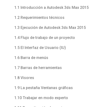
1.1 Introducción a Autodesk 3ds Max 2015
1.2 Requerimientos técnicos
1.3 Ejecución de Autodesk 3ds Max 2015
1.4 Flujo de trabajo de un proyecto
1.5 El Interfaz de Usuario (IU)
1.6 Barra de menús
1.7 Barras de herramientas
1.8 Visores
1.9 La pestaña Ventanas gráficas
1.10 Trabajar en modo experto