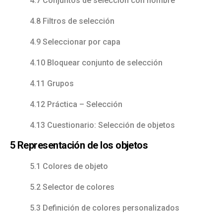
4.7 Conjuntos de selección con nombre
4.8 Filtros de selección
4.9 Seleccionar por capa
4.10 Bloquear conjunto de selección
4.11 Grupos
4.12 Práctica – Selección
4.13 Cuestionario: Selección de objetos
5 Representación de los objetos
5.1 Colores de objeto
5.2 Selector de colores
5.3 Definición de colores personalizados