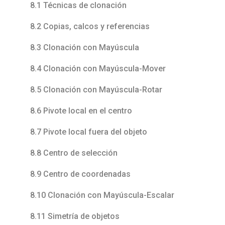
8.1 Técnicas de clonación
8.2 Copias, calcos y referencias
8.3 Clonación con Mayúscula
8.4 Clonación con Mayúscula-Mover
8.5 Clonación con Mayúscula-Rotar
8.6 Pivote local en el centro
8.7 Pivote local fuera del objeto
8.8 Centro de selección
8.9 Centro de coordenadas
8.10 Clonación con Mayúscula-Escalar
8.11 Simetría de objetos