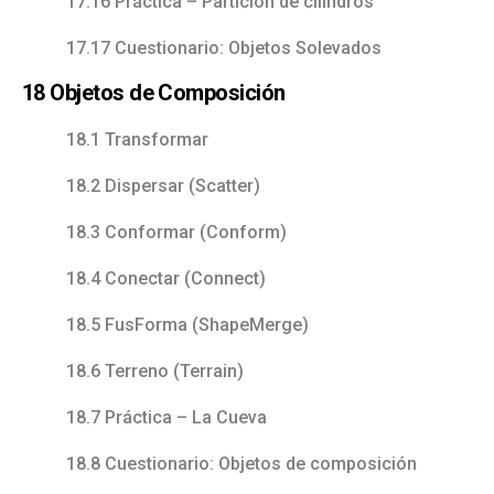
17.16 Práctica – Partición de cilindros
17.17 Cuestionario: Objetos Solevados
18 Objetos de Composición
18.1 Transformar
18.2 Dispersar (Scatter)
18.3 Conformar (Conform)
18.4 Conectar (Connect)
18.5 FusForma (ShapeMerge)
18.6 Terreno (Terrain)
18.7 Práctica – La Cueva
18.8 Cuestionario: Objetos de composición