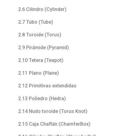
2.6 Cilindro (Cylinder)
2.7 Tubo (Tube)
2.8 Toroide (Torus)
2.9 Pirámide (Pyramid)
2.10 Tetera (Teapot)
2.11 Plano (Plane)
2.12 Primitivas extendidas
2.13 Poliedro (Hedra)
2.14 Nudo toroide (Torus Knot)
2.15 Caja Chaflán (ChamferBox)