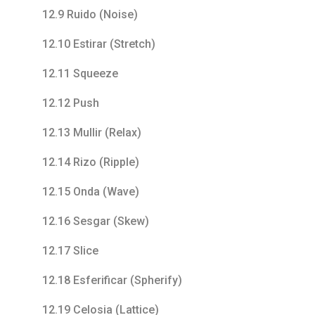
12.9 Ruido (Noise)
12.10 Estirar (Stretch)
12.11 Squeeze
12.12 Push
12.13 Mullir (Relax)
12.14 Rizo (Ripple)
12.15 Onda (Wave)
12.16 Sesgar (Skew)
12.17 Slice
12.18 Esferificar (Spherify)
12.19 Celosia (Lattice)