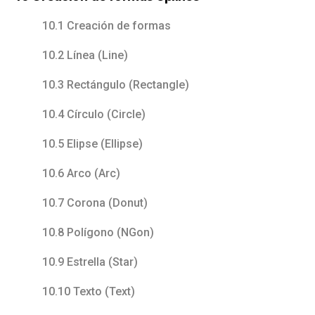
10.1 Creación de formas
10.2 Línea (Line)
10.3 Rectángulo (Rectangle)
10.4 Círculo (Circle)
10.5 Elipse (Ellipse)
10.6 Arco (Arc)
10.7 Corona (Donut)
10.8 Polígono (NGon)
10.9 Estrella (Star)
10.10 Texto (Text)