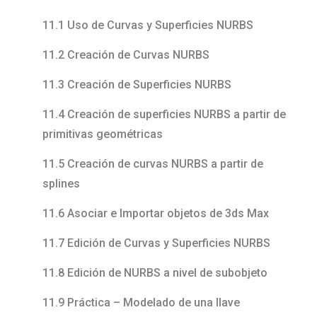
11.1 Uso de Curvas y Superficies NURBS
11.2 Creación de Curvas NURBS
11.3 Creación de Superficies NURBS
11.4 Creación de superficies NURBS a partir de
primitivas geométricas
11.5 Creación de curvas NURBS a partir de
splines
11.6 Asociar e Importar objetos de 3ds Max
11.7 Edición de Curvas y Superficies NURBS
11.8 Edición de NURBS a nivel de subobjeto
11.9 Práctica – Modelado de una llave