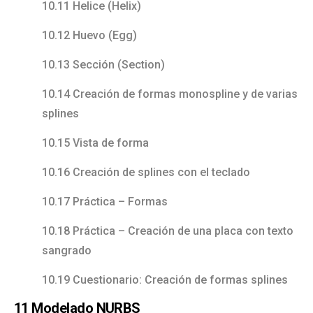
10.11 Helice (Helix)
10.12 Huevo (Egg)
10.13 Sección (Section)
10.14 Creación de formas monospline y de varias
splines
10.15 Vista de forma
10.16 Creación de splines con el teclado
10.17 Práctica – Formas
10.18 Práctica – Creación de una placa con texto
sangrado
10.19 Cuestionario: Creación de formas splines
11 Modelado NURBS