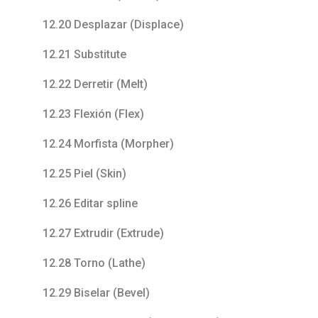
12.20 Desplazar (Displace)
12.21 Substitute
12.22 Derretir (Melt)
12.23 Flexión (Flex)
12.24 Morfista (Morpher)
12.25 Piel (Skin)
12.26 Editar spline
12.27 Extrudir (Extrude)
12.28 Torno (Lathe)
12.29 Biselar (Bevel)