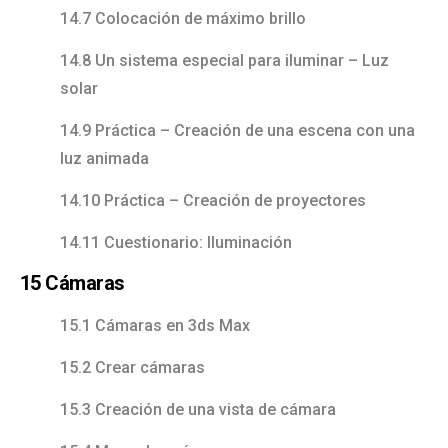
14.7 Colocación de máximo brillo
14.8 Un sistema especial para iluminar – Luz
solar
14.9 Práctica – Creación de una escena con una
luz animada
14.10 Práctica – Creación de proyectores
14.11 Cuestionario: Iluminación
15 Cámaras
15.1 Cámaras en 3ds Max
15.2 Crear cámaras
15.3 Creación de una vista de cámara