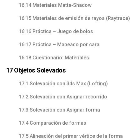
16.14 Materiales Matte-Shadow
16.15 Materiales de emisión de rayos (Raytrace)
16.16 Práctica – Juego de bolos
16.17 Práctica – Mapeado por cara
16.18 Cuestionario: Materiales
17 Objetos Solevados
17.1 Solevación con 3ds Max (Lofting)
17.2 Solevación con Asignar recorrido
17.3 Solevación con Asignar forma
17.4 Comparación de formas
17.5 Alineación del primer vértice de la forma