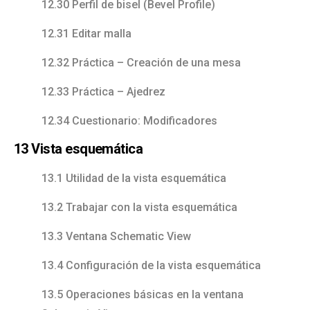
12.30 Perfil de bisel (Bevel Profile)
12.31 Editar malla
12.32 Práctica – Creación de una mesa
12.33 Práctica – Ajedrez
12.34 Cuestionario: Modificadores
13 Vista esquemática
13.1 Utilidad de la vista esquemática
13.2 Trabajar con la vista esquemática
13.3 Ventana Schematic View
13.4 Configuración de la vista esquemática
13.5 Operaciones básicas en la ventana