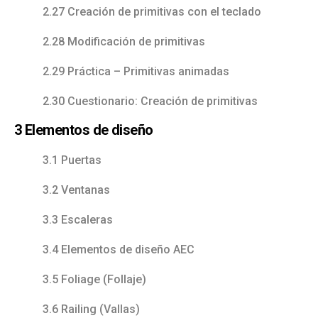
2.27 Creación de primitivas con el teclado
2.28 Modificación de primitivas
2.29 Práctica – Primitivas animadas
2.30 Cuestionario: Creación de primitivas
3 Elementos de diseño
3.1 Puertas
3.2 Ventanas
3.3 Escaleras
3.4 Elementos de diseño AEC
3.5 Foliage (Follaje)
3.6 Railing (Vallas)