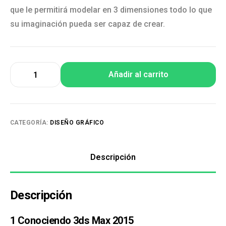
que le permitirá modelar en 3 dimensiones todo lo que
su imaginación pueda ser capaz de crear.
Añadir al carrito
CATEGORÍA:
DISEÑO GRÁFICO
Descripción
Descripción
1 Conociendo 3ds Max 2015