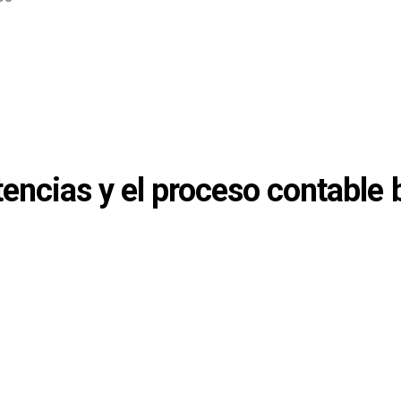
tencias y el proceso contable 