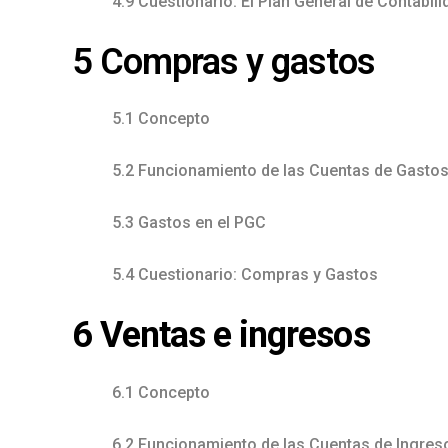
4.9 Cuestionario: El Plan General de Contabili
5 Compras y gastos
5.1 Concepto
5.2 Funcionamiento de las Cuentas de Gasto
5.3 Gastos en el PGC
5.4 Cuestionario: Compras y Gastos
6 Ventas e ingresos
6.1 Concepto
6.2 Funcionamiento de las Cuentas de Ingres