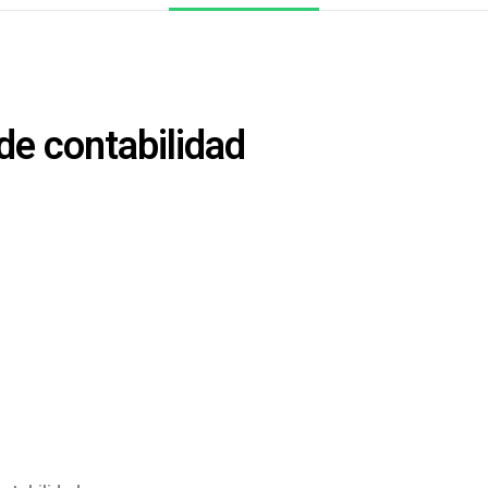
de contabilidad