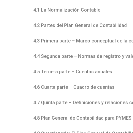
4.1 La Normalización Contable
4.2 Partes del Plan General de Contabilidad
4.3 Primera parte – Marco conceptual de la c
4.4 Segunda parte – Normas de registro y val
4.5 Tercera parte – Cuentas anuales
4.6 Cuarta parte – Cuadro de cuentas
4.7 Quinta parte – Definiciones y relaciones 
4.8 Plan General de Contabilidad para PYMES