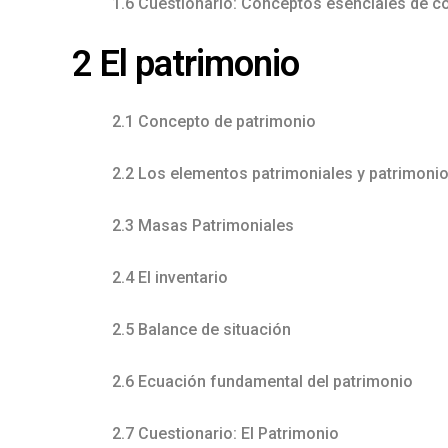
1.6 Cuestionario: Conceptos esenciales de co
2 El patrimonio
2.1 Concepto de patrimonio
2.2 Los elementos patrimoniales y patrimonio
2.3 Masas Patrimoniales
2.4 El inventario
2.5 Balance de situación
2.6 Ecuación fundamental del patrimonio
2.7 Cuestionario: El Patrimonio