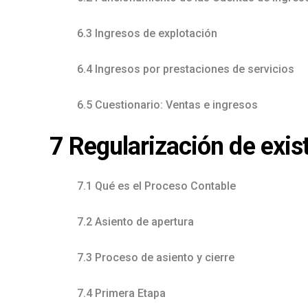
6.3 Ingresos de explotación
6.4 Ingresos por prestaciones de servicios
6.5 Cuestionario: Ventas e ingresos
7 Regularización de exis
7.1 Qué es el Proceso Contable
7.2 Asiento de apertura
7.3 Proceso de asiento y cierre
7.4 Primera Etapa