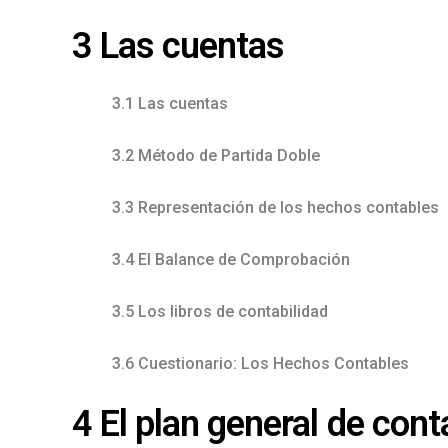
3 Las cuentas
3.1 Las cuentas
3.2 Método de Partida Doble
3.3 Representación de los hechos contables
3.4 El Balance de Comprobación
3.5 Los libros de contabilidad
3.6 Cuestionario: Los Hechos Contables
4 El plan general de cont