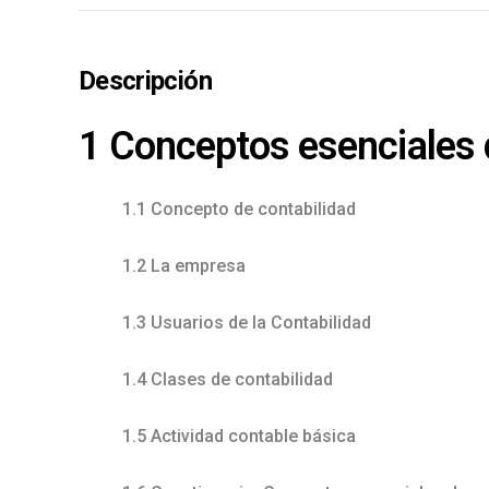
Descripción
1 Conceptos esenciales 
1.1 Concepto de contabilidad
1.2 La empresa
1.3 Usuarios de la Contabilidad
1.4 Clases de contabilidad
1.5 Actividad contable básica