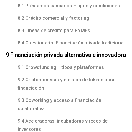
8.1 Préstamos bancarios – tipos y condiciones
8.2 Crédito comercial y factoring
8.3 Líneas de crédito para PYMEs
8.4 Cuestionario: Financiación privada tradicional
9 Financiación privada alternativa e innovadora
9.1 Crowdfunding – tipos y plataformas
9.2 Criptomonedas y emisión de tokens para
financiación
9.3 Coworking y acceso a financiación
colaborativa
9.4 Aceleradoras, incubadoras y redes de
inversores