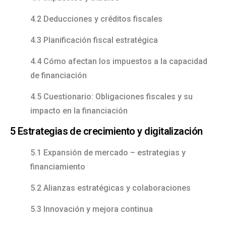
4.2 Deducciones y créditos fiscales
4.3 Planificación fiscal estratégica
4.4 Cómo afectan los impuestos a la capacidad
de financiación
4.5 Cuestionario: Obligaciones fiscales y su
impacto en la financiación
5 Estrategias de crecimiento y digitalización
5.1 Expansión de mercado – estrategias y
financiamiento
5.2 Alianzas estratégicas y colaboraciones
5.3 Innovación y mejora continua