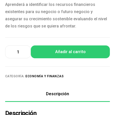
Aprenderá a identificar los recursos financieros
existentes para su negocio o futuro negocio y
asegurar su crecimiento sostenible evaluando el nivel
de los riesgos que se quiera afrontar.
Añadir al carrito
CATEGORÍA:
ECONOMÍA Y FINANZAS
Descripción
Descripción