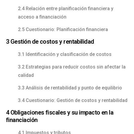
2.4 Relación entre planificación financiera y
acceso a financiación
2.5 Cuestionario: Planificación financiera
3 Gestión de costos y rentabilidad
3.1 Identificación y clasificación de costos
3.2 Estrategias para reducir costos sin afectar la
calidad
3.3 Análisis de rentabilidad y punto de equilibrio
3.4 Cuestionario: Gestión de costos y rentabilidad
4 Obligaciones fiscales y su impacto en la
financiación
4.1 Impuestos y tributos