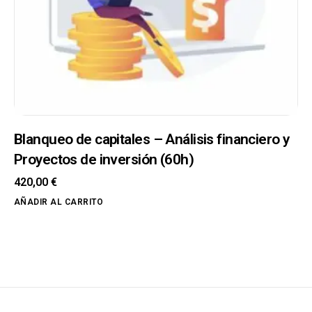
Blanqueo de capitales – Análisis financiero y
Proyectos de inversión (60h)
420,00
€
AÑADIR AL CARRITO