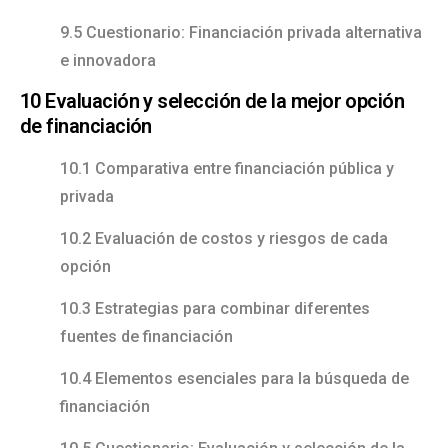
9.5 Cuestionario: Financiación privada alternativa
e innovadora
10 Evaluación y selección de la mejor opción
de financiación
10.1 Comparativa entre financiación pública y
privada
10.2 Evaluación de costos y riesgos de cada
opción
10.3 Estrategias para combinar diferentes
fuentes de financiación
10.4 Elementos esenciales para la búsqueda de
financiación