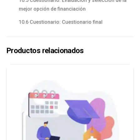
10.5 Cuestionario: Evaluación y selección de la
mejor opción de financiación
10.6 Cuestionario: Cuestionario final
Productos relacionados