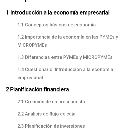
1 Introducción a la economía empresarial
1.1 Conceptos básicos de economía
1.2 Importancia de la economía en las PYMEs y
MICROPYMEs
1.3 Diferencias entre PYMEs y MICROPYMEs
1.4 Cuestionario: Introducción a la economía
empresarial
2 Planificación financiera
2.1 Creación de un presupuesto
2.2 Análisis de flujo de caja
2.3 Planificación de inversiones