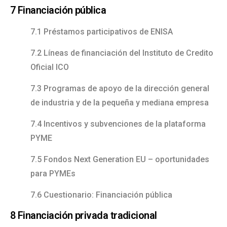
7 Financiación pública
7.1 Préstamos participativos de ENISA
7.2 Líneas de financiación del Instituto de Credito
Oficial ICO
7.3 Programas de apoyo de la dirección general
de industria y de la pequeña y mediana empresa
7.4 Incentivos y subvenciones de la plataforma
PYME
7.5 Fondos Next Generation EU – oportunidades
para PYMEs
7.6 Cuestionario: Financiación pública
8 Financiación privada tradicional