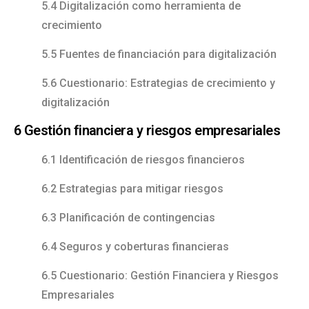
5.4 Digitalización como herramienta de
crecimiento
5.5 Fuentes de financiación para digitalización
5.6 Cuestionario: Estrategias de crecimiento y
digitalización
6 Gestión financiera y riesgos empresariales
6.1 Identificación de riesgos financieros
6.2 Estrategias para mitigar riesgos
6.3 Planificación de contingencias
6.4 Seguros y coberturas financieras
6.5 Cuestionario: Gestión Financiera y Riesgos
Empresariales