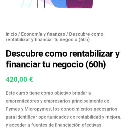
Inicio
/
Economía y finanzas
/ Descubre como
rentabilizar y financiar tu negocio (60h)
Descubre como rentabilizar y
financiar tu negocio (60h)
420,00
€
Este curso tiene como objetivo brindar a
emprendedores y empresarios principalmente de
Pymes y Micropymes, los conocimientos necesarios
para identificar oportunidades de rentabilidad y mejora,
y acceder a fuentes de financiación efectivas.