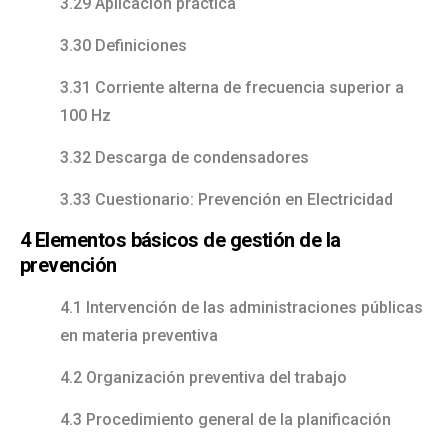
3.29 Aplicación práctica
3.30 Definiciones
3.31 Corriente alterna de frecuencia superior a
100 Hz
3.32 Descarga de condensadores
3.33 Cuestionario: Prevención en Electricidad
4 Elementos básicos de gestión de la
prevención
4.1 Intervención de las administraciones públicas
en materia preventiva
4.2 Organización preventiva del trabajo
4.3 Procedimiento general de la planificación