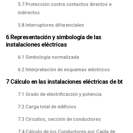
5.7 Protección contra contactos directos e
indirectos
5.8 Interruptores diferenciales
6 Representación y simbología de las
instalaciones eléctricas
6.1 Simbología normalizada
6.2 Interpretación de esquemas eléctricos
7 Cálculo en las instalaciones eléctricas de bt
7.1 Grado de electrificación y potencia
7.2 Carga total de edificios
7.3 Circuitos, sección de conductores
7.4 Cálculo de los Conductores por Caída de