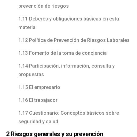
prevención de riesgos
1.11 Deberes y obligaciones básicas en esta
materia
1.12 Política de Prevención de Riesgos Laborales
1.13 Fomento de la toma de conciencia
1.14 Participación, información, consulta y
propuestas
1.15 El empresario
1.16 El trabajador
1.17 Cuestionario: Conceptos básicos sobre
seguridad y salud
2 Riesgos generales y su prevención