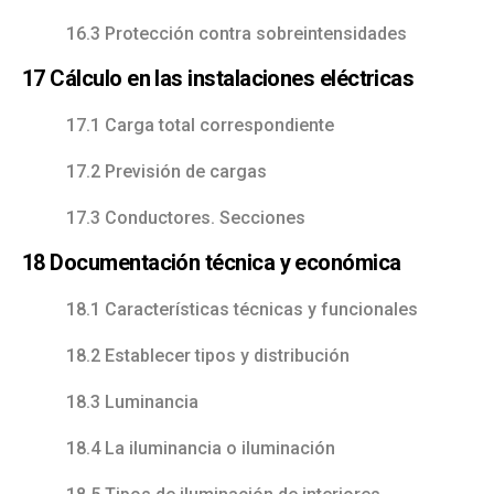
16.3 Protección contra sobreintensidades
17 Cálculo en las instalaciones eléctricas
17.1 Carga total correspondiente
17.2 Previsión de cargas
17.3 Conductores. Secciones
18 Documentación técnica y económica
18.1 Características técnicas y funcionales
18.2 Establecer tipos y distribución
18.3 Luminancia
18.4 La iluminancia o iluminación