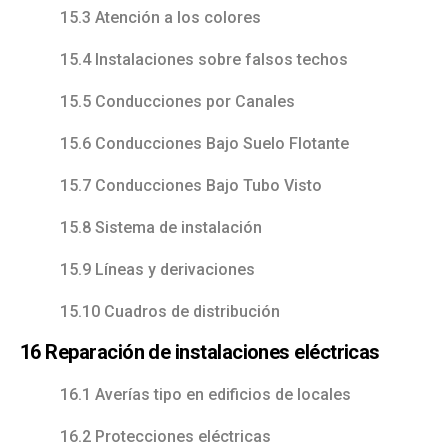
15.3 Atención a los colores
15.4 Instalaciones sobre falsos techos
15.5 Conducciones por Canales
15.6 Conducciones Bajo Suelo Flotante
15.7 Conducciones Bajo Tubo Visto
15.8 Sistema de instalación
15.9 Líneas y derivaciones
15.10 Cuadros de distribución
16 Reparación de instalaciones eléctricas
16.1 Averías tipo en edificios de locales
16.2 Protecciones eléctricas