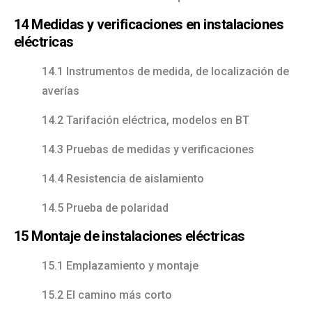
14 Medidas y verificaciones en instalaciones
eléctricas
14.1 Instrumentos de medida, de localización de
averías
14.2 Tarifación eléctrica, modelos en BT
14.3 Pruebas de medidas y verificaciones
14.4 Resistencia de aislamiento
14.5 Prueba de polaridad
15 Montaje de instalaciones eléctricas
15.1 Emplazamiento y montaje
15.2 El camino más corto