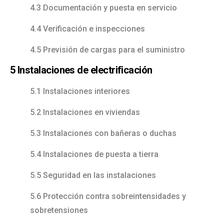
4.3 Documentación y puesta en servicio
4.4 Verificación e inspecciones
4.5 Previsión de cargas para el suministro
5 Instalaciones de electrificación
5.1 Instalaciones interiores
5.2 Instalaciones en viviendas
5.3 Instalaciones con bañeras o duchas
5.4 Instalaciones de puesta a tierra
5.5 Seguridad en las instalaciones
5.6 Protección contra sobreintensidades y
sobretensiones