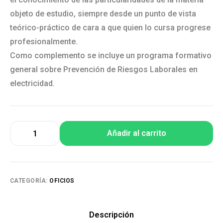
objeto de estudio, siempre desde un punto de vista
teórico-práctico de cara a que quien lo cursa progrese
profesionalmente.
Como complemento se incluye un programa formativo
general sobre Prevención de Riesgos Laborales en
electricidad.
Añadir al carrito
CATEGORÍA:
OFICIOS
Descripción