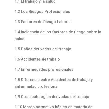
1.1 El trabajo y la salud
1.2 Los Riesgos Profesionales
1.3 Factores de Riesgo Laboral
1.4 Incidencia de los factores de riesgo sobre la
salud
1.5 Daños derivados del trabajo
1.6 Accidentes de trabajo
1.7 Enfermedades profesionales
1.8 Diferencia entre Accidentes de trabajo y
Enfermedad profesional
1.9 Otras patologías derivadas del trabajo
1.10 Marco normativo básico en materia de