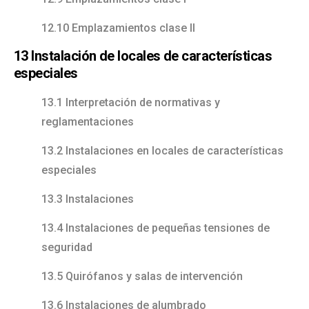
12.10 Emplazamientos clase II
13 Instalación de locales de características
especiales
13.1 Interpretación de normativas y
reglamentaciones
13.2 Instalaciones en locales de características
especiales
13.3 Instalaciones
13.4 Instalaciones de pequeñas tensiones de
seguridad
13.5 Quirófanos y salas de intervención
13.6 Instalaciones de alumbrado