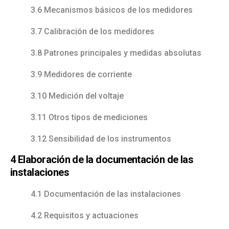
3.6 Mecanismos básicos de los medidores
3.7 Calibración de los medidores
3.8 Patrones principales y medidas absolutas
3.9 Medidores de corriente
3.10 Medición del voltaje
3.11 Otros tipos de mediciones
3.12 Sensibilidad de los instrumentos
4 Elaboración de la documentación de las
instalaciones
4.1 Documentación de las instalaciones
4.2 Requisitos y actuaciones