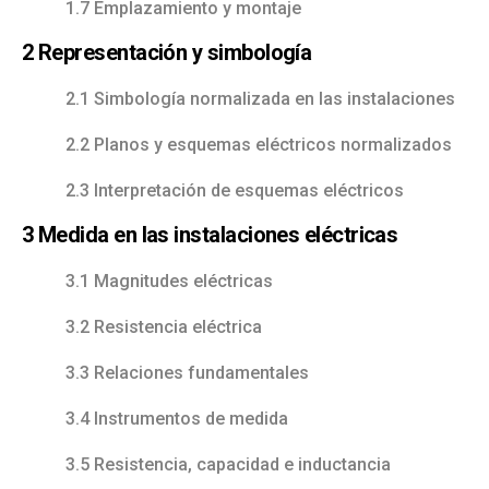
1.7 Emplazamiento y montaje
2 Representación y simbología
2.1 Simbología normalizada en las instalaciones
2.2 Planos y esquemas eléctricos normalizados
2.3 Interpretación de esquemas eléctricos
3 Medida en las instalaciones eléctricas
3.1 Magnitudes eléctricas
3.2 Resistencia eléctrica
3.3 Relaciones fundamentales
3.4 Instrumentos de medida
3.5 Resistencia, capacidad e inductancia