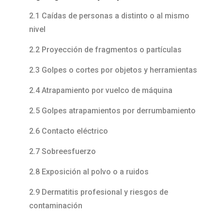
2.1 Caídas de personas a distinto o al mismo
nivel
2.2 Proyección de fragmentos o partículas
2.3 Golpes o cortes por objetos y herramientas
2.4 Atrapamiento por vuelco de máquina
2.5 Golpes atrapamientos por derrumbamiento
2.6 Contacto eléctrico
2.7 Sobreesfuerzo
2.8 Exposición al polvo o a ruidos
2.9 Dermatitis profesional y riesgos de
contaminación