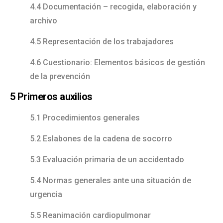
4.4 Documentación – recogida, elaboración y
archivo
4.5 Representación de los trabajadores
4.6 Cuestionario: Elementos básicos de gestión
de la prevención
5 Primeros auxilios
5.1 Procedimientos generales
5.2 Eslabones de la cadena de socorro
5.3 Evaluación primaria de un accidentado
5.4 Normas generales ante una situación de
urgencia
5.5 Reanimación cardiopulmonar