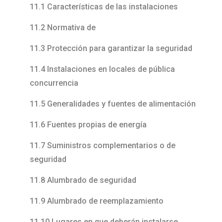
11.1 Características de las instalaciones
11.2 Normativa de
11.3 Protección para garantizar la seguridad
11.4 Instalaciones en locales de pública
concurrencia
11.5 Generalidades y fuentes de alimentación
11.6 Fuentes propias de energía
11.7 Suministros complementarios o de
seguridad
11.8 Alumbrado de seguridad
11.9 Alumbrado de reemplazamiento
11.10 Lugares en que deberán instalarse