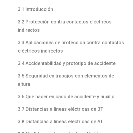
3.1 Introducción
3.2 Protección contra contactos eléctricos
indirectos
3.3 Aplicaciones de protección contra contactos
eléctricos indirectos
3.4 Accidentabilidad y prototipo de accidente
3.5 Seguridad en trabajos con elementos de
altura
3.6 Qué hacer en caso de accidente y auxilio
3.7 Distancias a líneas eléctricas de BT
3.8 Distancias a líneas eléctricas de AT