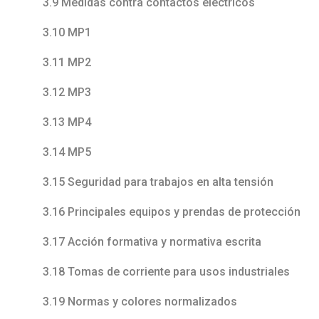
3.9 Medidas contra contactos eléctricos
3.10 MP1
3.11 MP2
3.12 MP3
3.13 MP4
3.14 MP5
3.15 Seguridad para trabajos en alta tensión
3.16 Principales equipos y prendas de protección
3.17 Acción formativa y normativa escrita
3.18 Tomas de corriente para usos industriales
3.19 Normas y colores normalizados