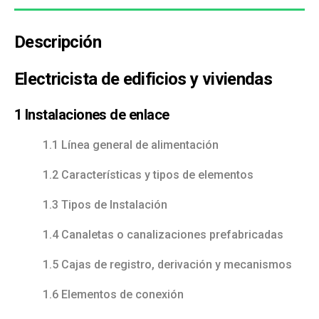
Descripción
Electricista de edificios y viviendas
1 Instalaciones de enlace
1.1 Línea general de alimentación
1.2 Características y tipos de elementos
1.3 Tipos de Instalación
1.4 Canaletas o canalizaciones prefabricadas
1.5 Cajas de registro, derivación y mecanismos
1.6 Elementos de conexión