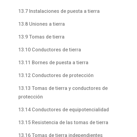
13.7 Instalaciones de puesta a tierra
13.8 Uniones a tierra
13.9 Tomas de tierra
13.10 Conductores de tierra
13.11 Bornes de puesta a tierra
13.12 Conductores de protección
13.13 Tomas de tierra y conductores de
protección
13.14 Conductores de equipotencialidad
13.15 Resistencia de las tomas de tierra
13.16 Tomas de tierra independientes