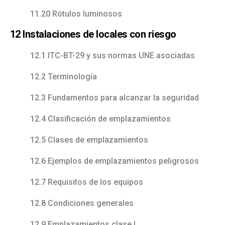
11.20 Rótulos luminosos
12 Instalaciones de locales con riesgo
12.1 ITC-BT-29 y sus normas UNE asociadas
12.2 Terminología
12.3 Fundamentos para alcanzar la seguridad
12.4 Clasificación de emplazamientos
12.5 Clases de emplazamientos
12.6 Ejemplos de emplazamientos peligrosos
12.7 Requisitos de los equipos
12.8 Condiciones generales
12.9 Emplazamientos clase I