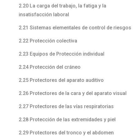
2.20 La carga del trabajo, la fatiga y la
insatisfacción laboral
2.21 Sistemas elementales de control de riesgos
2.22 Protección colectiva
2.23 Equipos de Protección individual
2.24 Protección del cráneo
2.25 Protectores del aparato auditivo
2.26 Protectores de la cara y del aparato visual
2.27 Protectores de las vías respiratorias
2.28 Protección de las extremidades y piel
2.29 Protectores del tronco y el abdomen