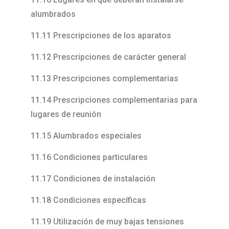
alumbrados
11.11 Prescripciones de los aparatos
11.12 Prescripciones de carácter general
11.13 Prescripciones complementarias
11.14 Prescripciones complementarias para
lugares de reunión
11.15 Alumbrados especiales
11.16 Condiciones particulares
11.17 Condiciones de instalación
11.18 Condiciones específicas
11.19 Utilización de muy bajas tensiones