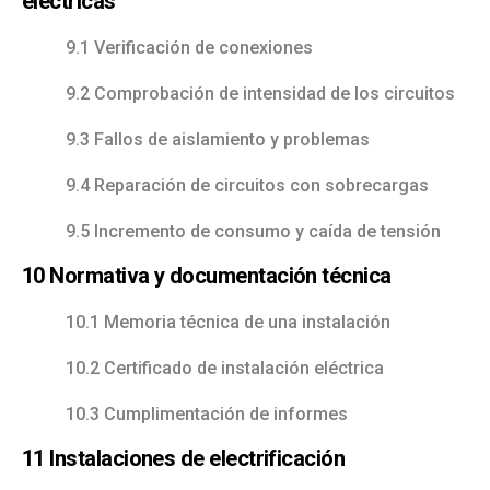
eléctricas
9.1 Verificación de conexiones
9.2 Comprobación de intensidad de los circuitos
9.3 Fallos de aislamiento y problemas
9.4 Reparación de circuitos con sobrecargas
9.5 Incremento de consumo y caída de tensión
10 Normativa y documentación técnica
10.1 Memoria técnica de una instalación
10.2 Certificado de instalación eléctrica
10.3 Cumplimentación de informes
11 Instalaciones de electrificación