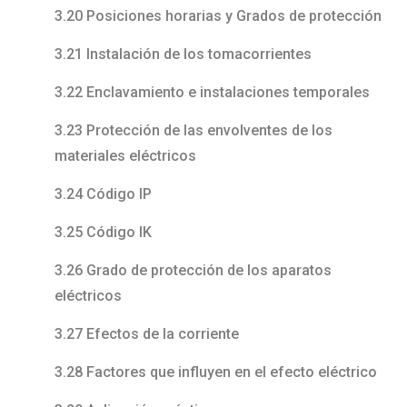
3.20 Posiciones horarias y Grados de protección
3.21 Instalación de los tomacorrientes
3.22 Enclavamiento e instalaciones temporales
3.23 Protección de las envolventes de los
materiales eléctricos
3.24 Código IP
3.25 Código IK
3.26 Grado de protección de los aparatos
eléctricos
3.27 Efectos de la corriente
3.28 Factores que influyen en el efecto eléctrico