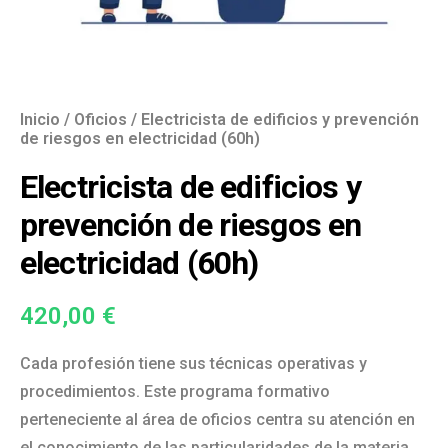
Inicio
/
Oficios
/ Electricista de edificios y prevención
de riesgos en electricidad (60h)
Electricista de edificios y
prevención de riesgos en
electricidad (60h)
420,00
€
Cada profesión tiene sus técnicas operativas y
procedimientos. Este programa formativo
perteneciente al área de oficios centra su atención en
el conocimiento de las particularidades de la materia