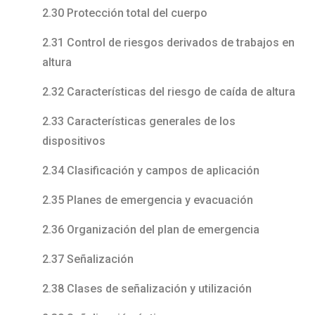
2.30 Protección total del cuerpo
2.31 Control de riesgos derivados de trabajos en
altura
2.32 Características del riesgo de caída de altura
2.33 Características generales de los
dispositivos
2.34 Clasificación y campos de aplicación
2.35 Planes de emergencia y evacuación
2.36 Organización del plan de emergencia
2.37 Señalización
2.38 Clases de señalización y utilización