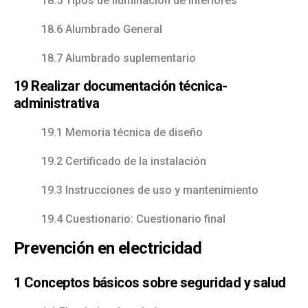
18.5 Tipos de iluminación de interiores
18.6 Alumbrado General
18.7 Alumbrado suplementario
19 Realizar documentación técnica-
administrativa
19.1 Memoria técnica de diseño
19.2 Certificado de la instalación
19.3 Instrucciones de uso y mantenimiento
19.4 Cuestionario: Cuestionario final
Prevención en electricidad
1 Conceptos básicos sobre seguridad y salud