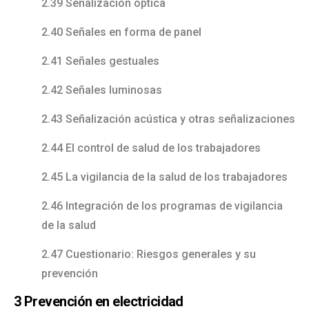
2.39 Señalización óptica
2.40 Señales en forma de panel
2.41 Señales gestuales
2.42 Señales luminosas
2.43 Señalización acústica y otras señalizaciones
2.44 El control de salud de los trabajadores
2.45 La vigilancia de la salud de los trabajadores
2.46 Integración de los programas de vigilancia
de la salud
2.47 Cuestionario: Riesgos generales y su
prevención
3 Prevención en electricidad