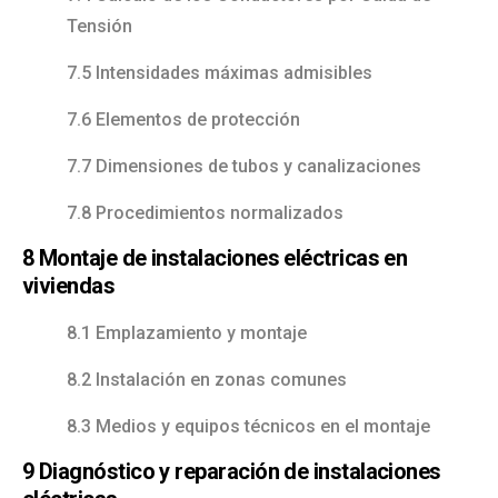
Tensión
7.5 Intensidades máximas admisibles
7.6 Elementos de protección
7.7 Dimensiones de tubos y canalizaciones
7.8 Procedimientos normalizados
8 Montaje de instalaciones eléctricas en
viviendas
8.1 Emplazamiento y montaje
8.2 Instalación en zonas comunes
8.3 Medios y equipos técnicos en el montaje
9 Diagnóstico y reparación de instalaciones