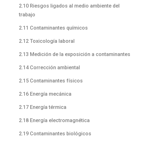
2.10 Riesgos ligados al medio ambiente del
trabajo
2.11 Contaminantes químicos
2.12 Toxicología laboral
2.13 Medición de la exposición a contaminantes
2.14 Corrección ambiental
2.15 Contaminantes físicos
2.16 Energía mecánica
2.17 Energía térmica
2.18 Energía electromagnética
2.19 Contaminantes biológicos