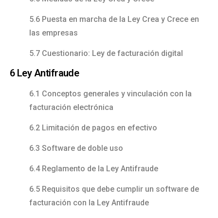
5.6 Puesta en marcha de la Ley Crea y Crece en
las empresas
5.7 Cuestionario: Ley de facturación digital
6 Ley Antifraude
6.1 Conceptos generales y vinculación con la
facturación electrónica
6.2 Limitación de pagos en efectivo
6.3 Software de doble uso
6.4 Reglamento de la Ley Antifraude
6.5 Requisitos que debe cumplir un software de
facturación con la Ley Antifraude