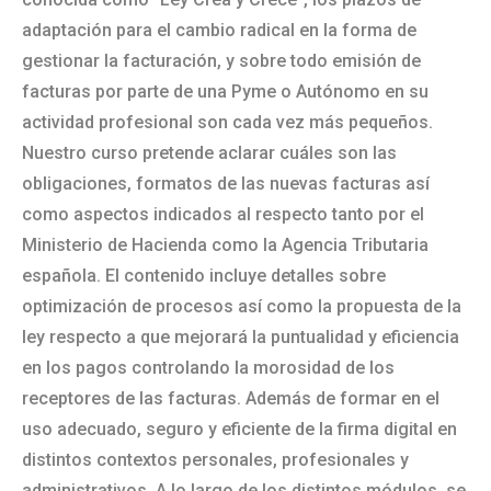
adaptación para el cambio radical en la forma de
gestionar la facturación, y sobre todo emisión de
facturas por parte de una Pyme o Autónomo en su
actividad profesional son cada vez más pequeños.
Nuestro curso pretende aclarar cuáles son las
obligaciones, formatos de las nuevas facturas así
como aspectos indicados al respecto tanto por el
Ministerio de Hacienda como la Agencia Tributaria
española. El contenido incluye detalles sobre
optimización de procesos así como la propuesta de la
ley respecto a que mejorará la puntualidad y eficiencia
en los pagos controlando la morosidad de los
receptores de las facturas. Además de formar en el
uso adecuado, seguro y eficiente de la firma digital en
distintos contextos personales, profesionales y
administrativos. A lo largo de los distintos módulos, se