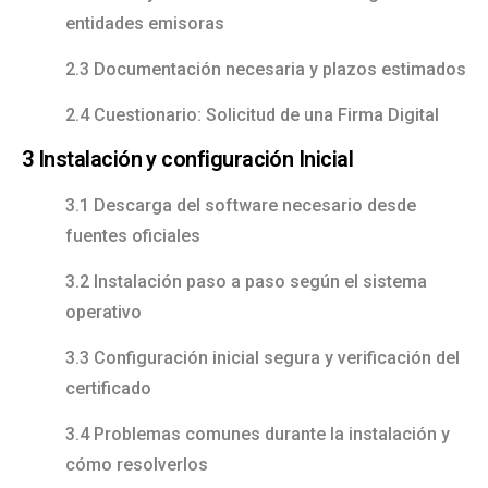
entidades emisoras
2.3 Documentación necesaria y plazos estimados
2.4 Cuestionario: Solicitud de una Firma Digital
3 Instalación y configuración Inicial
3.1 Descarga del software necesario desde
fuentes oficiales
3.2 Instalación paso a paso según el sistema
operativo
3.3 Configuración inicial segura y verificación del
certificado
3.4 Problemas comunes durante la instalación y
cómo resolverlos