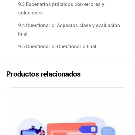
9.3 Escenarios prácticos con errores y
soluciones
9.4 Cuestionario: Aspectos clave y evaluación
final
9.5 Cuestionario: Cuestionario final
Productos relacionados