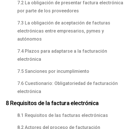
7.2 La obligación de presentar factura electrónica
por parte de los proveedores
7.3 La obligación de aceptación de facturas
electrónicas entre empresarios, pymes y
autónomos
7.4 Plazos para adaptarse a la facturación
electrónica
7.5 Sanciones por incumplimiento
7.6 Cuestionario: Obligatoriedad de facturación
electrónica
8 Requisitos de la factura electrónica
8.1 Requisitos de las facturas electrónicas
8.2 Actores del proceso de facturación