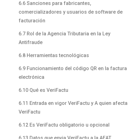
6.6 Sanciones para fabricantes,
comercializadores y usuarios de software de
facturación
6.7 Rol de la Agencia Tributaria en la Ley
Antifraude
6.8 Herramientas tecnológicas
6.9 Funcionamiento del código QR en la factura
electrónica
6.10 Qué es VeriFactu
6.11 Entrada en vigor VeriFactu y A quien afecta
VeriFactu
6.12 Es VeriFactu obligatorio u opcional
6.13 Datos que envia VeriFactu a la AEAT