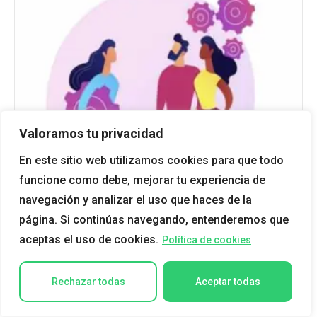
Valoramos tu privacidad
En este sitio web utilizamos cookies para que todo
funcione como debe, mejorar tu experiencia de
navegación y analizar el uso que haces de la
página. Si continúas navegando, entenderemos que
aceptas el uso de cookies.
Política de cookies
Relaciones Laborales y SILTRA (60h)
Rechazar todas
Aceptar todas
420,00
€
AÑADIR AL CARRITO