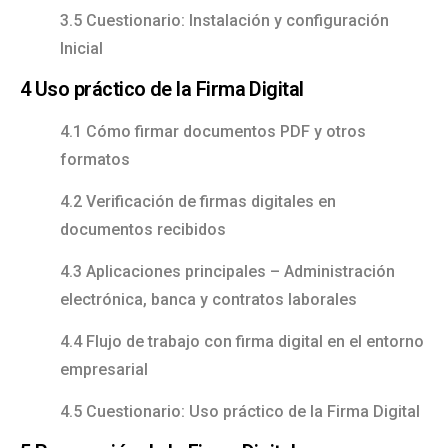
3.5 Cuestionario: Instalación y configuración
Inicial
4 Uso práctico de la Firma Digital
4.1 Cómo firmar documentos PDF y otros
formatos
4.2 Verificación de firmas digitales en
documentos recibidos
4.3 Aplicaciones principales – Administración
electrónica, banca y contratos laborales
4.4 Flujo de trabajo con firma digital en el entorno
empresarial
4.5 Cuestionario: Uso práctico de la Firma Digital