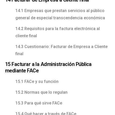
14.1 Empresas que prestan servicios al público
general de especial transcendencia económica
14.2 Requisitos para la factura electrónica al
cliente final
14.3 Cuestionario: Facturar de Empresa a Cliente
final
15 Facturar a la Administración Pública
mediante FACe
15.1 FACe y su función
15.2 Normas que lo regulan
15.3 Para qué sirve FACe
15.4 Qué hacer a través de FACe