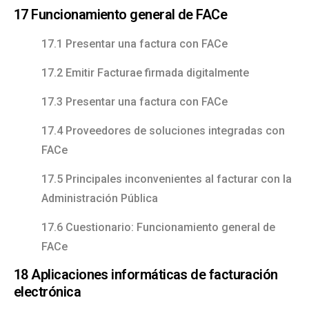
17 Funcionamiento general de FACe
17.1 Presentar una factura con FACe
17.2 Emitir Facturae firmada digitalmente
17.3 Presentar una factura con FACe
17.4 Proveedores de soluciones integradas con
FACe
17.5 Principales inconvenientes al facturar con la
Administración Pública
17.6 Cuestionario: Funcionamiento general de
FACe
18 Aplicaciones informáticas de facturación
electrónica