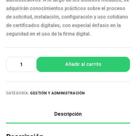
adquirirán conocimientos prácticos sobre el proceso
de solicitud, instalación, configuración y uso cotidiano
de certificados digitales, con especial énfasis en la
seguridad en el uso de la firma digital.
Añadir al carrito
CATEGORÍA:
GESTIÓN Y ADMINISTRACIÓN
Descripción