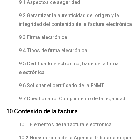
9.1 Aspectos de seguridad
9.2 Garantizar la autenticidad del origen y la
integridad del contenido de la factura electrónica
9.3 Firma electrónica
9.4 Tipos de firma electrónica
9.5 Certificado electrónico, base de la firma
electrónica
9.6 Solicitar el certificado de la FNMT
9.7 Cuestionario: Cumplimiento de la legalidad
10 Contenido de la factura
10.1 Elementos de la factura electrónica
10.2 Nuevos roles de la Agencia Tributaria según