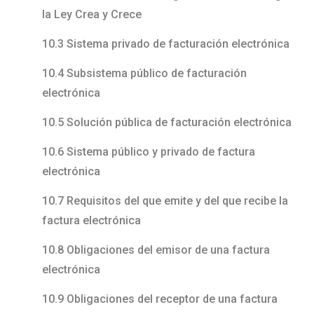
la Ley Crea y Crece
10.3 Sistema privado de facturación electrónica
10.4 Subsistema público de facturación
electrónica
10.5 Solución pública de facturación electrónica
10.6 Sistema público y privado de factura
electrónica
10.7 Requisitos del que emite y del que recibe la
factura electrónica
10.8 Obligaciones del emisor de una factura
electrónica
10.9 Obligaciones del receptor de una factura