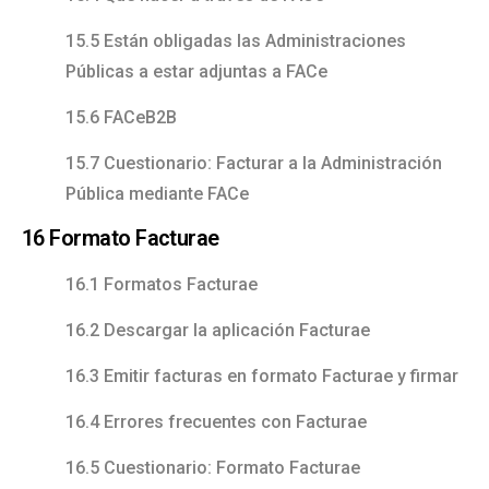
15.5 Están obligadas las Administraciones
Públicas a estar adjuntas a FACe
15.6 FACeB2B
15.7 Cuestionario: Facturar a la Administración
Pública mediante FACe
16 Formato Facturae
16.1 Formatos Facturae
16.2 Descargar la aplicación Facturae
16.3 Emitir facturas en formato Facturae y firmar
16.4 Errores frecuentes con Facturae
16.5 Cuestionario: Formato Facturae