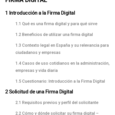
FIRMA DIGITAL
1 Introducción a la Firma Digital
1.1 Qué es una firma digital y para qué sirve
1.2 Beneficios de utilizar una firma digital
1.3 Contexto legal en España y su relevancia para
ciudadanos y empresas
1.4 Casos de uso cotidianos en la administración,
empresas y vida diaria
1.5 Cuestionario: Introducción a la Firma Digital
2 Solicitud de una Firma Digital
2.1 Requisitos previos y perfil del solicitante
2.2 Cómo y dónde solicitar su firma digital –