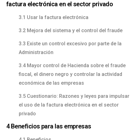
factura electrónica en el sector privado
3.1 Usar la factura electrónica
3.2 Mejora del sistema y el control del fraude
3.3 Existe un control excesivo por parte de la
Administración
3.4 Mayor control de Hacienda sobre el fraude
fiscal, el dinero negro y controlar la actividad
económica de las empresas
3.5 Cuestionario: Razones y leyes para impulsar
el uso de la factura electrónica en el sector
privado
4 Beneficios para las empresas
4.1 Beneficios