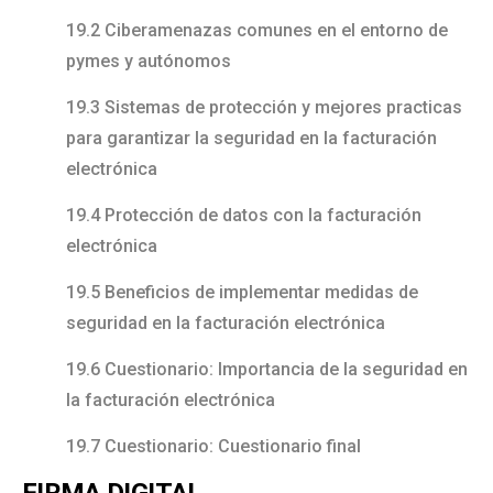
19.2 Ciberamenazas comunes en el entorno de
pymes y autónomos
19.3 Sistemas de protección y mejores practicas
para garantizar la seguridad en la facturación
electrónica
19.4 Protección de datos con la facturación
electrónica
19.5 Beneficios de implementar medidas de
seguridad en la facturación electrónica
19.6 Cuestionario: Importancia de la seguridad en
la facturación electrónica
19.7 Cuestionario: Cuestionario final