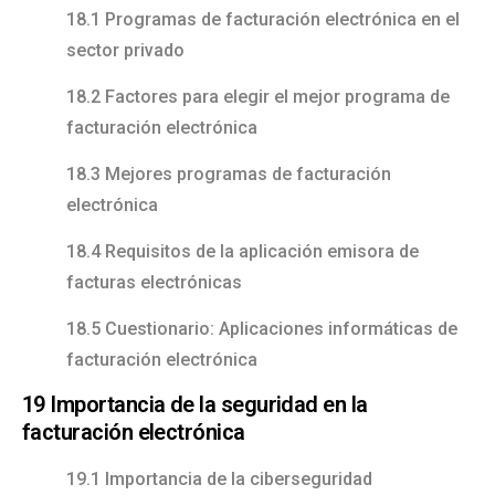
18.1 Programas de facturación electrónica en el
sector privado
18.2 Factores para elegir el mejor programa de
facturación electrónica
18.3 Mejores programas de facturación
electrónica
18.4 Requisitos de la aplicación emisora de
facturas electrónicas
18.5 Cuestionario: Aplicaciones informáticas de
facturación electrónica
19 Importancia de la seguridad en la
facturación electrónica
19.1 Importancia de la ciberseguridad