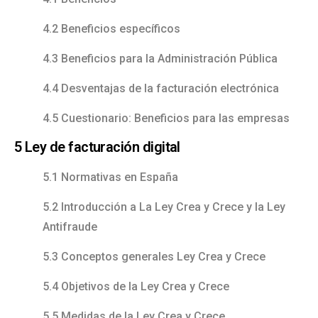
4.2 Beneficios específicos
4.3 Beneficios para la Administración Pública
4.4 Desventajas de la facturación electrónica
4.5 Cuestionario: Beneficios para las empresas
5 Ley de facturación digital
5.1 Normativas en España
5.2 Introducción a La Ley Crea y Crece y la Ley
Antifraude
5.3 Conceptos generales Ley Crea y Crece
5.4 Objetivos de la Ley Crea y Crece
5.5 Medidas de la Ley Crea y Crece