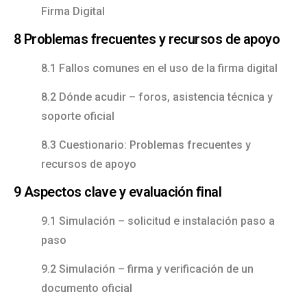
Firma Digital
8 Problemas frecuentes y recursos de apoyo
8.1 Fallos comunes en el uso de la firma digital
8.2 Dónde acudir – foros, asistencia técnica y
soporte oficial
8.3 Cuestionario: Problemas frecuentes y
recursos de apoyo
9 Aspectos clave y evaluación final
9.1 Simulación – solicitud e instalación paso a
paso
9.2 Simulación – firma y verificación de un
documento oficial