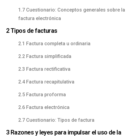
1.7 Cuestionario: Conceptos generales sobre la
factura electrónica
2 Tipos de facturas
2.1 Factura completa u ordinaria
2.2 Factura simplificada
2.3 Factura rectificativa
2.4 Factura recapitulativa
2.5 Factura proforma
2.6 Factura electrónica
2.7 Cuestionario: Tipos de factura
3 Razones y leyes para impulsar el uso de la