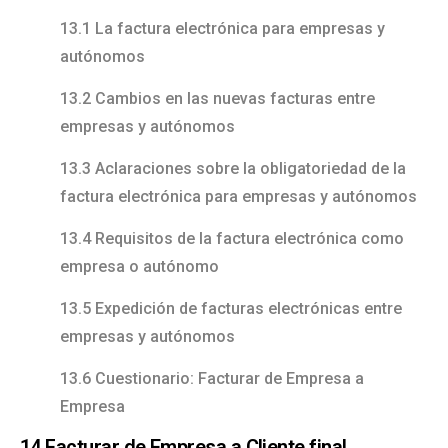
13.1 La factura electrónica para empresas y
autónomos
13.2 Cambios en las nuevas facturas entre
empresas y autónomos
13.3 Aclaraciones sobre la obligatoriedad de la
factura electrónica para empresas y autónomos
13.4 Requisitos de la factura electrónica como
empresa o autónomo
13.5 Expedición de facturas electrónicas entre
empresas y autónomos
13.6 Cuestionario: Facturar de Empresa a
Empresa
14 Facturar de Empresa a Cliente final