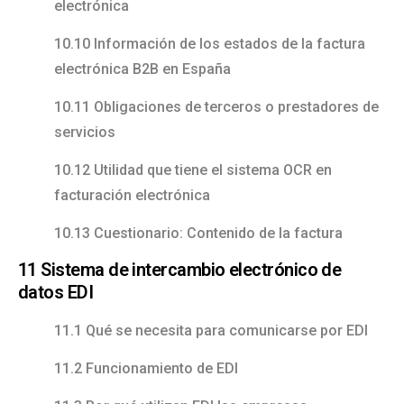
electrónica
10.10 Información de los estados de la factura
electrónica B2B en España
10.11 Obligaciones de terceros o prestadores de
servicios
10.12 Utilidad que tiene el sistema OCR en
facturación electrónica
10.13 Cuestionario: Contenido de la factura
11 Sistema de intercambio electrónico de
datos EDI
11.1 Qué se necesita para comunicarse por EDI
11.2 Funcionamiento de EDI