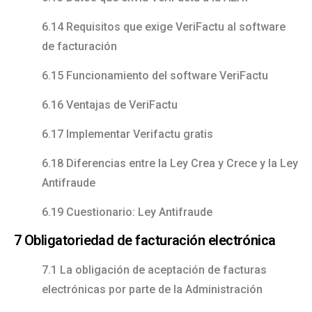
6.14 Requisitos que exige VeriFactu al software
de facturación
6.15 Funcionamiento del software VeriFactu
6.16 Ventajas de VeriFactu
6.17 Implementar Verifactu gratis
6.18 Diferencias entre la Ley Crea y Crece y la Ley
Antifraude
6.19 Cuestionario: Ley Antifraude
7 Obligatoriedad de facturación electrónica
7.1 La obligación de aceptación de facturas
electrónicas por parte de la Administración