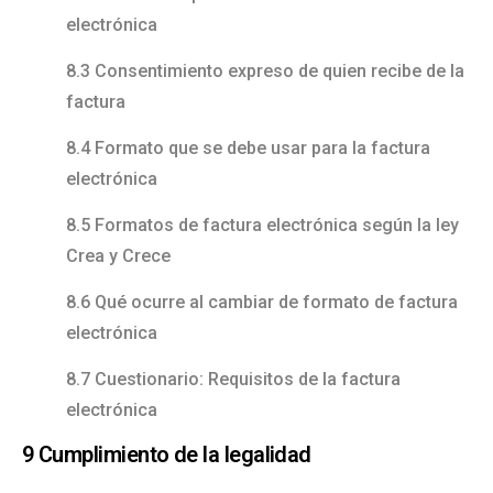
electrónica
8.3 Consentimiento expreso de quien recibe de la
factura
8.4 Formato que se debe usar para la factura
electrónica
8.5 Formatos de factura electrónica según la ley
Crea y Crece
8.6 Qué ocurre al cambiar de formato de factura
electrónica
8.7 Cuestionario: Requisitos de la factura
electrónica
9 Cumplimiento de la legalidad