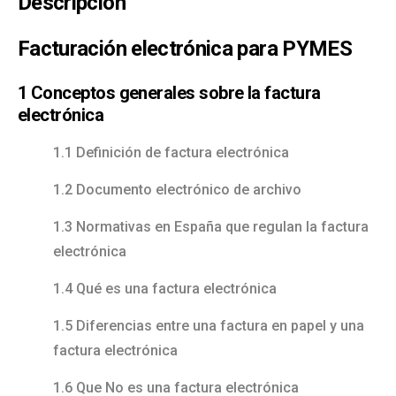
Descripción
Facturación electrónica para PYMES
1 Conceptos generales sobre la factura
electrónica
1.1 Definición de factura electrónica
1.2 Documento electrónico de archivo
1.3 Normativas en España que regulan la factura
electrónica
1.4 Qué es una factura electrónica
1.5 Diferencias entre una factura en papel y una
factura electrónica
1.6 Que No es una factura electrónica