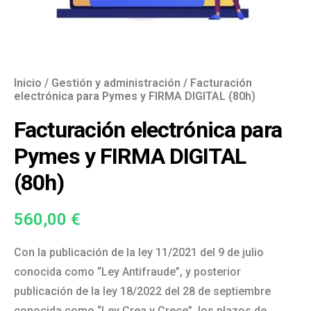
Inicio
/
Gestión y administración
/ Facturación
electrónica para Pymes y FIRMA DIGITAL (80h)
Facturación electrónica para
Pymes y FIRMA DIGITAL
(80h)
560,00
€
Con la publicación de la ley 11/2021 del 9 de julio
conocida como “Ley Antifraude”, y posterior
publicación de la ley 18/2022 del 28 de septiembre
conocida como “Ley Crea y Crece”, los plazos de