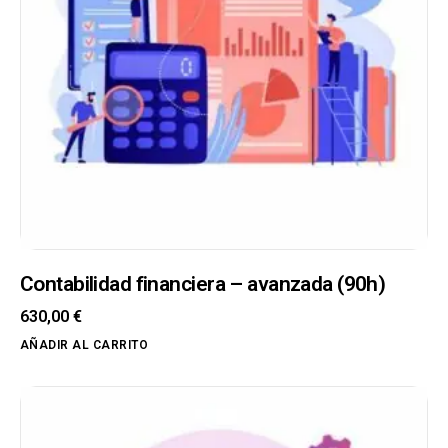
Contabilidad financiera – avanzada (90h)
630,00
€
AÑADIR AL CARRITO