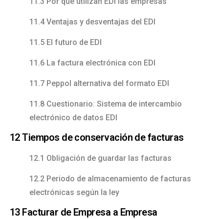
11.3 Por qué utilizan EDI las empresas
11.4 Ventajas y desventajas del EDI
11.5 El futuro de EDI
11.6 La factura electrónica con EDI
11.7 Peppol alternativa del formato EDI
11.8 Cuestionario: Sistema de intercambio
electrónico de datos EDI
12 Tiempos de conservación de facturas
12.1 Obligación de guardar las facturas
12.2 Periodo de almacenamiento de facturas
electrónicas según la ley
13 Facturar de Empresa a Empresa