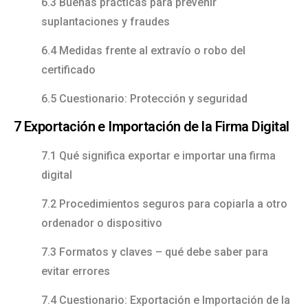
6.3 Buenas prácticas para prevenir
suplantaciones y fraudes
6.4 Medidas frente al extravío o robo del
certificado
6.5 Cuestionario: Protección y seguridad
7 Exportación e Importación de la Firma Digital
7.1 Qué significa exportar e importar una firma
digital
7.2 Procedimientos seguros para copiarla a otro
ordenador o dispositivo
7.3 Formatos y claves – qué debe saber para
evitar errores
7.4 Cuestionario: Exportación e Importación de la