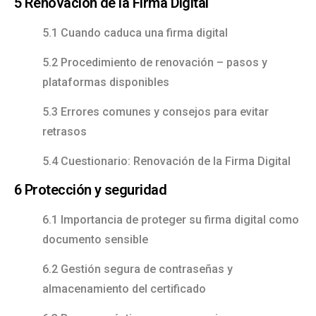
5 Renovación de la Firma Digital
5.1 Cuando caduca una firma digital
5.2 Procedimiento de renovación – pasos y
plataformas disponibles
5.3 Errores comunes y consejos para evitar
retrasos
5.4 Cuestionario: Renovación de la Firma Digital
6 Protección y seguridad
6.1 Importancia de proteger su firma digital como
documento sensible
6.2 Gestión segura de contraseñas y
almacenamiento del certificado