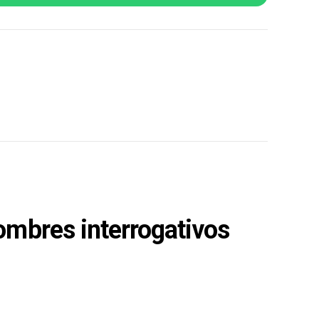
ombres interrogativos