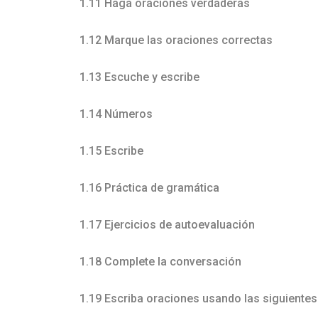
1.11 Haga oraciones verdaderas
1.12 Marque las oraciones correctas
1.13 Escuche y escribe
1.14 Números
1.15 Escribe
1.16 Práctica de gramática
1.17 Ejercicios de autoevaluación
1.18 Complete la conversación
1.19 Escriba oraciones usando las siguientes