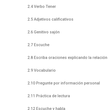
2.4 Verbo Tener
2.5 Adjetivos calificativos
2.6 Genitivo sajón
2.7 Escuche
2.8 Escriba oraciones explicando la relación
2.9 Vocabulario
2.10 Pregunte por información personal
2.11 Práctica de lectura
2.12 Escuche y habla