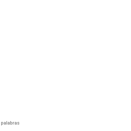
 palabras