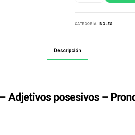
CATEGORÍA:
INGLÉS
Descripción
 – Adjetivos posesivos – Pron