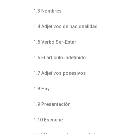
1.3 Nombres
1.4 Adjetivos de nacionalidad
1.5 Verbo Ser-Estar
1.6 El artículo indefinido
1.7 Adjetivos posesivos
1.8 Hay
1.9 Presentación
1.10 Escuche