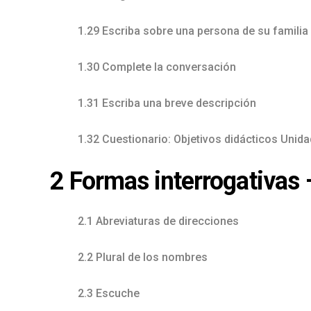
1.29 Escriba sobre una persona de su familia
1.30 Complete la conversación
1.31 Escriba una breve descripción
1.32 Cuestionario: Objetivos didácticos Unida
2 Formas interrogativas 
2.1 Abreviaturas de direcciones
2.2 Plural de los nombres
2.3 Escuche