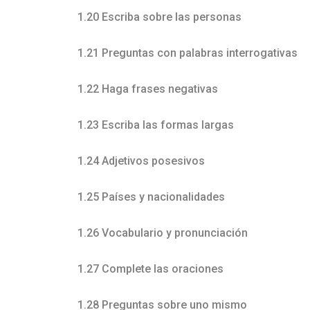
1.20 Escriba sobre las personas
1.21 Preguntas con palabras interrogativas
1.22 Haga frases negativas
1.23 Escriba las formas largas
1.24 Adjetivos posesivos
1.25 Países y nacionalidades
1.26 Vocabulario y pronunciación
1.27 Complete las oraciones
1.28 Preguntas sobre uno mismo