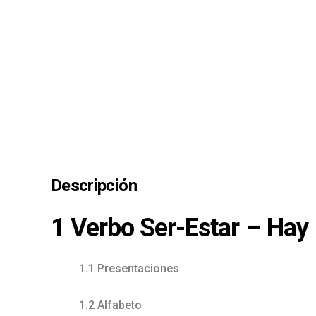
Descripción
1 Verbo Ser-Estar – Hay
1.1 Presentaciones
1.2 Alfabeto