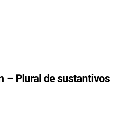
 – Plural de sustantivos