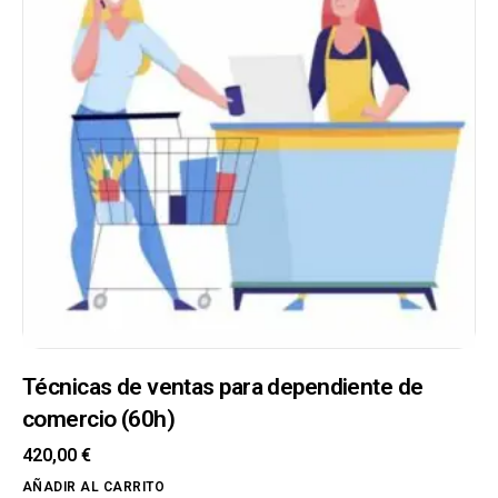
Técnicas de ventas para dependiente de
comercio (60h)
420,00
€
AÑADIR AL CARRITO