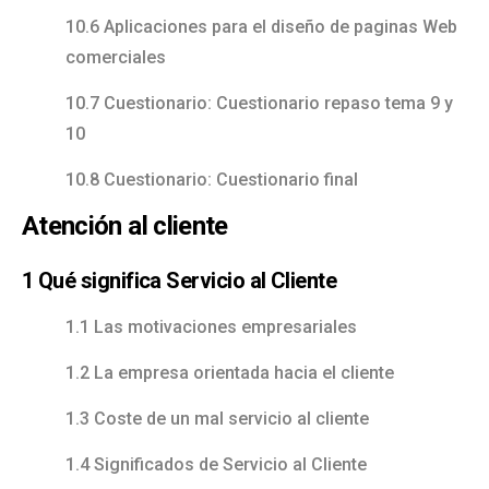
10.6 Aplicaciones para el diseño de paginas Web
comerciales
10.7 Cuestionario: Cuestionario repaso tema 9 y
10
10.8 Cuestionario: Cuestionario final
Atención al cliente
1 Qué significa Servicio al Cliente
1.1 Las motivaciones empresariales
1.2 La empresa orientada hacia el cliente
1.3 Coste de un mal servicio al cliente
1.4 Significados de Servicio al Cliente