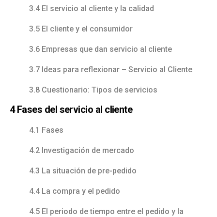
3.4 El servicio al cliente y la calidad
3.5 El cliente y el consumidor
3.6 Empresas que dan servicio al cliente
3.7 Ideas para reflexionar – Servicio al Cliente
3.8 Cuestionario: Tipos de servicios
4 Fases del servicio al cliente
4.1 Fases
4.2 Investigación de mercado
4.3 La situación de pre-pedido
4.4 La compra y el pedido
4.5 El periodo de tiempo entre el pedido y la