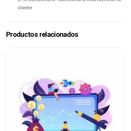
cliente
Productos relacionados