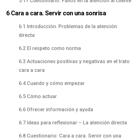
5.11 Cuestionario: Fallos en la atención al cliente
6 Cara a cara. Servir con una sonrisa
6.1 Introducción. Problemas de la atención
directa
6.2 El respeto como norma
6.3 Actuaciones positivas y negativas en el trato
cara a cara
6.4 Cuando y cómo empezar
6.5 Cómo actuar
6.6 Ofrecer información y ayuda
6.7 Ideas para reflexionar – La atención directa
6.8 Cuestionario: Cara a cara. Servir con una