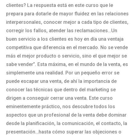
clientes? La respuesta está en este curso que le
prepara para dotarle de mayor fluidez en las relaciones
interpersonales, conocer mejor a cada tipo de clientes,
corregir los fallos, atender las reclamaciones…Un
buen servicio a los clientes es hoy en día una ventaja
competitiva que diferencia en el mercado. No se vende
más el mejor producto o servicio, sino el que mejor se
sabe vender”. Esta máxima, en el mundo de la venta, es
simplemente una realidad. Por un pequeño error se
puede escapar una venta, de ahí la importancia de
conocer las técnicas que dentro del marketing se
dirigen a conseguir cerrar una venta. Este curso
eminentemente práctico, nos descubre todos los
aspectos que un profesional de la venta debe dominar
desde la planificación, la comunicación, el contacto, la
presentación…hasta cómo superar las objeciones o