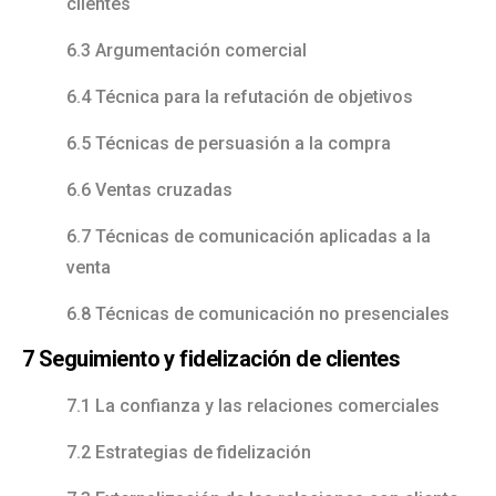
clientes
6.3 Argumentación comercial
6.4 Técnica para la refutación de objetivos
6.5 Técnicas de persuasión a la compra
6.6 Ventas cruzadas
6.7 Técnicas de comunicación aplicadas a la
venta
6.8 Técnicas de comunicación no presenciales
7 Seguimiento y fidelización de clientes
7.1 La confianza y las relaciones comerciales
7.2 Estrategias de fidelización