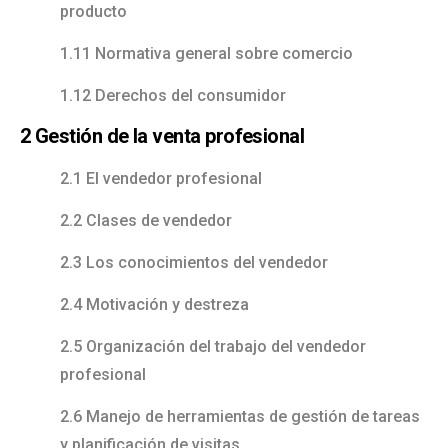
producto
1.11 Normativa general sobre comercio
1.12 Derechos del consumidor
2 Gestión de la venta profesional
2.1 El vendedor profesional
2.2 Clases de vendedor
2.3 Los conocimientos del vendedor
2.4 Motivación y destreza
2.5 Organización del trabajo del vendedor
profesional
2.6 Manejo de herramientas de gestión de tareas
y planificación de visitas