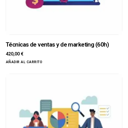
Técnicas de ventas y de marketing (60h)
420,00
€
AÑADIR AL CARRITO