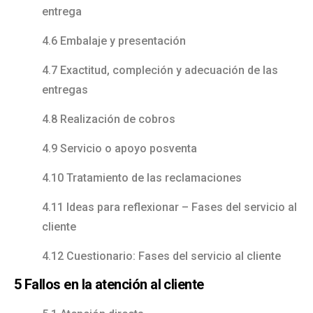
entrega
4.6 Embalaje y presentación
4.7 Exactitud, compleción y adecuación de las
entregas
4.8 Realización de cobros
4.9 Servicio o apoyo posventa
4.10 Tratamiento de las reclamaciones
4.11 Ideas para reflexionar – Fases del servicio al
cliente
4.12 Cuestionario: Fases del servicio al cliente
5 Fallos en la atención al cliente