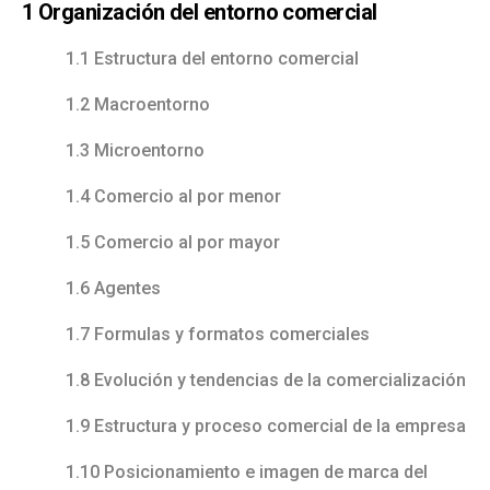
1 Organización del entorno comercial
1.1 Estructura del entorno comercial
1.2 Macroentorno
1.3 Microentorno
1.4 Comercio al por menor
1.5 Comercio al por mayor
1.6 Agentes
1.7 Formulas y formatos comerciales
1.8 Evolución y tendencias de la comercialización
1.9 Estructura y proceso comercial de la empresa
1.10 Posicionamiento e imagen de marca del