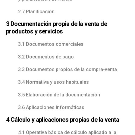
2.7 Planificación
3 Documentación propia de la venta de
productos y servicios
3.1 Documentos comerciales
3.2 Documentos de pago
3.3 Documentos propios de la compra-venta
3.4 Normativa y usos habituales
3.5 Elaboración de la documentación
3.6 Aplicaciones informáticas
4 Cálculo y aplicaciones propias de la venta
4.1 Operativa básica de cálculo aplicado a la