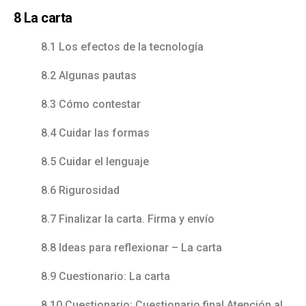
8 La carta
8.1 Los efectos de la tecnología
8.2 Algunas pautas
8.3 Cómo contestar
8.4 Cuidar las formas
8.5 Cuidar el lenguaje
8.6 Rigurosidad
8.7 Finalizar la carta. Firma y envío
8.8 Ideas para reflexionar – La carta
8.9 Cuestionario: La carta
8.10 Cuestionario: Cuestionario final Atención al