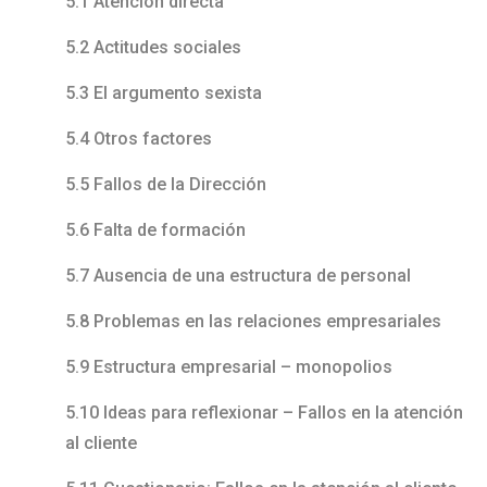
5.1 Atención directa
5.2 Actitudes sociales
5.3 El argumento sexista
5.4 Otros factores
5.5 Fallos de la Dirección
5.6 Falta de formación
5.7 Ausencia de una estructura de personal
5.8 Problemas en las relaciones empresariales
5.9 Estructura empresarial – monopolios
5.10 Ideas para reflexionar – Fallos en la atención
al cliente