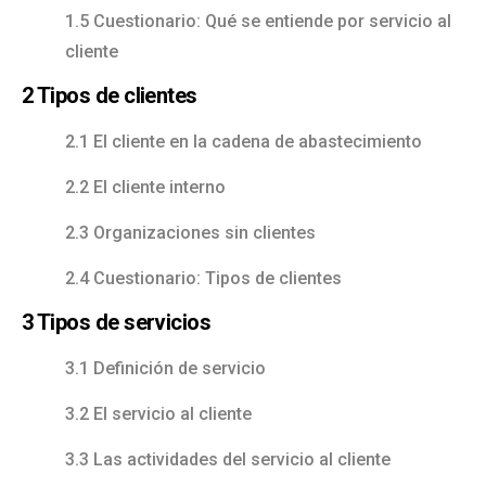
1.5 Cuestionario: Qué se entiende por servicio al
cliente
2 Tipos de clientes
2.1 El cliente en la cadena de abastecimiento
2.2 El cliente interno
2.3 Organizaciones sin clientes
2.4 Cuestionario: Tipos de clientes
3 Tipos de servicios
3.1 Definición de servicio
3.2 El servicio al cliente
3.3 Las actividades del servicio al cliente