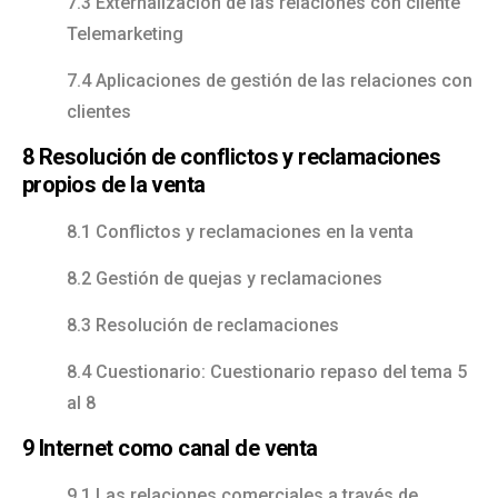
7.3 Externalización de las relaciones con cliente
Telemarketing
7.4 Aplicaciones de gestión de las relaciones con
clientes
8 Resolución de conflictos y reclamaciones
propios de la venta
8.1 Conflictos y reclamaciones en la venta
8.2 Gestión de quejas y reclamaciones
8.3 Resolución de reclamaciones
8.4 Cuestionario: Cuestionario repaso del tema 5
al 8
9 Internet como canal de venta
9.1 Las relaciones comerciales a través de