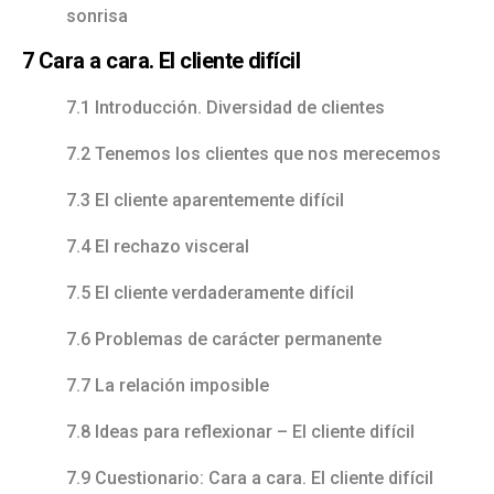
sonrisa
7 Cara a cara. El cliente difícil
7.1 Introducción. Diversidad de clientes
7.2 Tenemos los clientes que nos merecemos
7.3 El cliente aparentemente difícil
7.4 El rechazo visceral
7.5 El cliente verdaderamente difícil
7.6 Problemas de carácter permanente
7.7 La relación imposible
7.8 Ideas para reflexionar – El cliente difícil
7.9 Cuestionario: Cara a cara. El cliente difícil