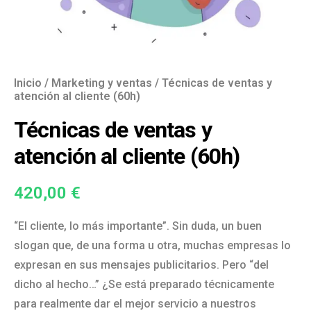
Inicio
/
Marketing y ventas
/ Técnicas de ventas y
atención al cliente (60h)
Técnicas de ventas y
atención al cliente (60h)
420,00
€
“El cliente, lo más importante”. Sin duda, un buen
slogan que, de una forma u otra, muchas empresas lo
expresan en sus mensajes publicitarios. Pero “del
dicho al hecho…” ¿Se está preparado técnicamente
para realmente dar el mejor servicio a nuestros