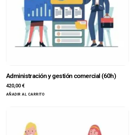
Administración y gestión comercial (60h)
420,00
€
AÑADIR AL CARRITO