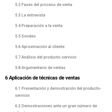
5.2 Fases del proceso de venta
5.3 La entrevista
5.4 Preparación a la venta
5.5 Sondeo
5.6 Aproximación al cliente
5.7 Análisis del producto-servicio
5.8 Argumentario de ventas
6 Aplicación de técnicas de ventas
6.1 Presentación y demostración del producto-
servicio
6.2 Demostraciones ante un gran número de