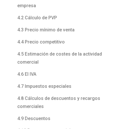
empresa
4.2 Cálculo de PVP
4.3 Precio mínimo de venta
4.4 Precio competitivo
4.5 Estimación de costes de la actividad
comercial
4.6 El IVA
4.7 Impuestos especiales
4.8 Cálculos de descuentos y recargos
comerciales
4.9 Descuentos