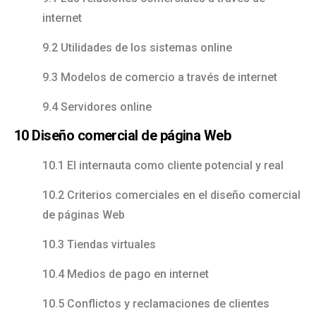
internet
9.2 Utilidades de los sistemas online
9.3 Modelos de comercio a través de internet
9.4 Servidores online
10 Diseño comercial de página Web
10.1 El internauta como cliente potencial y real
10.2 Criterios comerciales en el diseño comercial
de páginas Web
10.3 Tiendas virtuales
10.4 Medios de pago en internet
10.5 Conflictos y reclamaciones de clientes