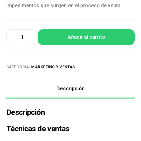
impedimentos que surgen en el proceso de venta.
Añadir al carrito
CATEGORÍA:
MARKETING Y VENTAS
Descripción
Descripción
Técnicas de ventas