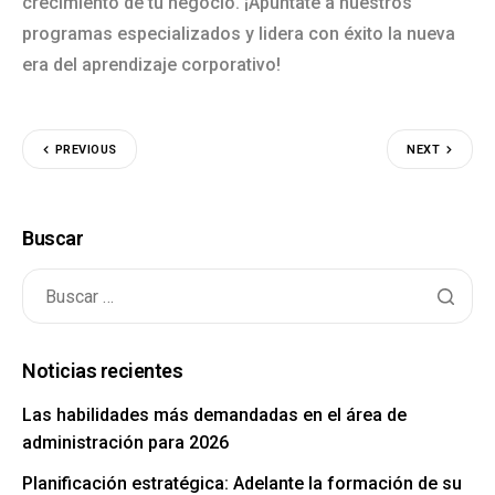
crecimiento de tu negocio. ¡Apúntate a nuestros
programas especializados y lidera con éxito la nueva
era del aprendizaje corporativo!
PREVIOUS
NEXT
Buscar
Noticias recientes
Las habilidades más demandadas en el área de
administración para 2026
Planificación estratégica: Adelante la formación de su