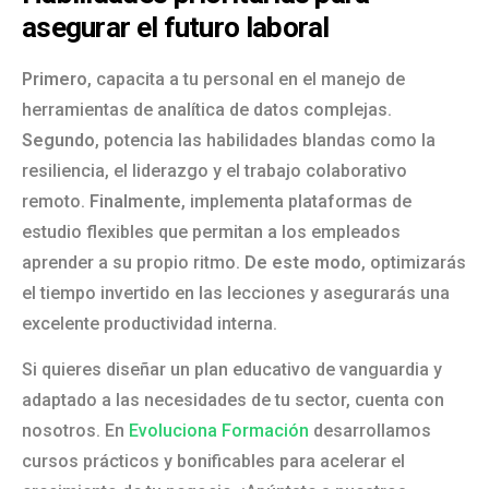
asegurar el futuro laboral
Primero
, capacita a tu personal en el manejo de
herramientas de analítica de datos complejas.
Segundo
, potencia las habilidades blandas como la
resiliencia, el liderazgo y el trabajo colaborativo
remoto.
Finalmente
, implementa plataformas de
estudio flexibles que permitan a los empleados
aprender a su propio ritmo.
De este modo
, optimizarás
el tiempo invertido en las lecciones y asegurarás una
excelente productividad interna.
Si quieres diseñar un plan educativo de vanguardia y
adaptado a las necesidades de tu sector, cuenta con
nosotros. En
Evoluciona Formación
desarrollamos
cursos prácticos y bonificables para acelerar el