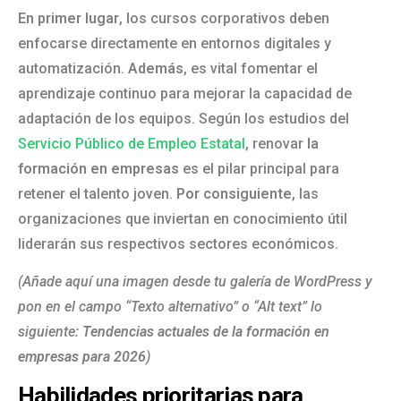
En primer lugar
, los cursos corporativos deben
enfocarse directamente en entornos digitales y
automatización.
Además
, es vital fomentar el
aprendizaje continuo para mejorar la capacidad de
adaptación de los equipos. Según los estudios del
Servicio Público de Empleo Estatal
, renovar
la
formación en empresas
es el pilar principal para
retener el talento joven.
Por consiguiente
, las
organizaciones que inviertan en conocimiento útil
liderarán sus respectivos sectores económicos.
(Añade aquí una imagen desde tu galería de WordPress y
pon en el campo “Texto alternativo” o “Alt text” lo
siguiente:
Tendencias actuales de la formación en
empresas para 2026
)
Habilidades prioritarias para