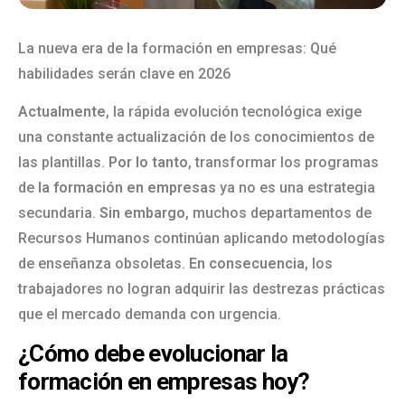
La nueva era de la formación en empresas: Qué
habilidades serán clave en 2026
Actualmente
, la rápida evolución tecnológica exige
una constante actualización de los conocimientos de
las plantillas.
Por lo tanto
, transformar los programas
de
la formación en empresas
ya no es una estrategia
secundaria.
Sin embargo
, muchos departamentos de
Recursos Humanos continúan aplicando metodologías
de enseñanza obsoletas.
En consecuencia
, los
trabajadores no logran adquirir las destrezas prácticas
que el mercado demanda con urgencia.
¿Cómo debe evolucionar la
formación en empresas hoy?