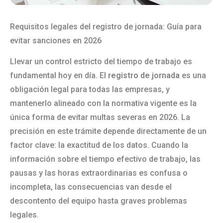
Requisitos legales del registro de jornada: Guía para
evitar sanciones en 2026
Llevar un control estricto del tiempo de trabajo es
fundamental hoy en día. El
registro de jornada
es una
obligación legal para todas las empresas, y
mantenerlo alineado con la normativa vigente es la
única forma de evitar multas severas en 2026. La
precisión en este trámite depende directamente de un
factor clave: la exactitud de los datos. Cuando la
información sobre el tiempo efectivo de trabajo, las
pausas y las horas extraordinarias es confusa o
incompleta, las consecuencias van desde el
descontento del equipo hasta graves problemas
legales.