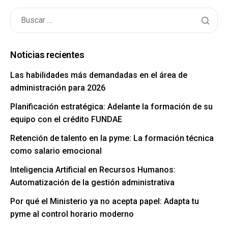
Noticias recientes
Las habilidades más demandadas en el área de
administración para 2026
Planificación estratégica: Adelante la formación de su
equipo con el crédito FUNDAE
Retención de talento en la pyme: La formación técnica
como salario emocional
Inteligencia Artificial en Recursos Humanos:
Automatización de la gestión administrativa
Por qué el Ministerio ya no acepta papel: Adapta tu
pyme al control horario moderno