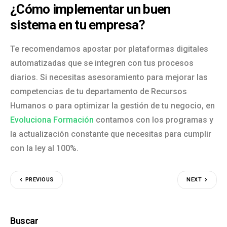
¿Cómo implementar un buen
sistema en tu empresa?
Te recomendamos apostar por plataformas digitales
automatizadas que se integren con tus procesos
diarios. Si necesitas asesoramiento para mejorar las
competencias de tu departamento de Recursos
Humanos o para optimizar la gestión de tu negocio, en
Evoluciona Formación
contamos con los programas y
la actualización constante que necesitas para cumplir
con la ley al 100%.
PREVIOUS
NEXT
Buscar