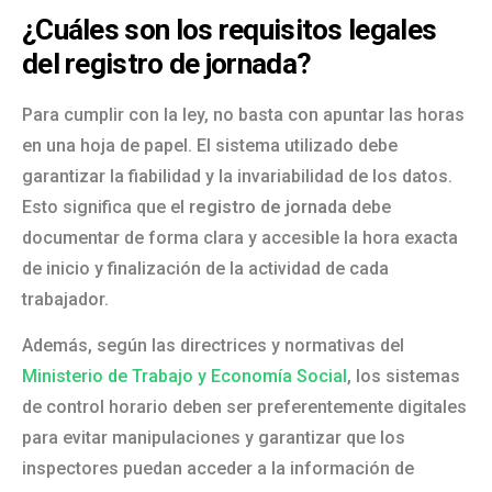
¿Cuáles son los requisitos legales
del registro de jornada?
Para cumplir con la ley, no basta con apuntar las horas
en una hoja de papel. El sistema utilizado debe
garantizar la fiabilidad y la invariabilidad de los datos.
Esto significa que el
registro de jornada
debe
documentar de forma clara y accesible la hora exacta
de inicio y finalización de la actividad de cada
trabajador.
Además, según las directrices y normativas del
Ministerio de Trabajo y Economía Social
, los sistemas
de control horario deben ser preferentemente digitales
para evitar manipulaciones y garantizar que los
inspectores puedan acceder a la información de