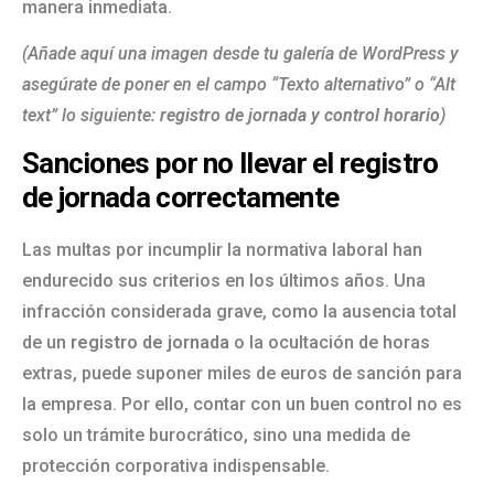
manera inmediata.
(Añade aquí una imagen desde tu galería de WordPress y
asegúrate de poner en el campo “Texto alternativo” o “Alt
text” lo siguiente:
registro de jornada y control horario
)
Sanciones por no llevar el registro
de jornada correctamente
Las multas por incumplir la normativa laboral han
endurecido sus criterios en los últimos años. Una
infracción considerada grave, como la ausencia total
de un
registro de jornada
o la ocultación de horas
extras, puede suponer miles de euros de sanción para
la empresa. Por ello, contar con un buen control no es
solo un trámite burocrático, sino una medida de
protección corporativa indispensable.