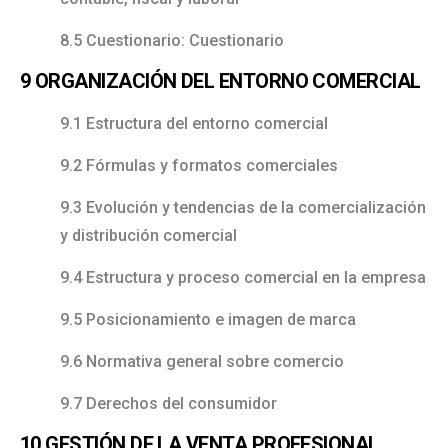
8.5 Cuestionario: Cuestionario
9 ORGANIZACIÓN DEL ENTORNO COMERCIAL
9.1 Estructura del entorno comercial
9.2 Fórmulas y formatos comerciales
9.3 Evolución y tendencias de la comercialización
y distribución comercial
9.4 Estructura y proceso comercial en la empresa
9.5 Posicionamiento e imagen de marca
9.6 Normativa general sobre comercio
9.7 Derechos del consumidor
10 GESTIÓN DE LA VENTA PROFESIONAL