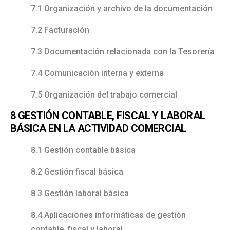
7.1 Organización y archivo de la documentación
7.2 Facturación
7.3 Documentación relacionada con la Tesorería
7.4 Comunicación interna y externa
7.5 Organización del trabajo comercial
8 GESTIÓN CONTABLE, FISCAL Y LABORAL
BÁSICA EN LA ACTIVIDAD COMERCIAL
8.1 Gestión contable básica
8.2 Gestión fiscal básica
8.3 Gestión laboral básica
8.4 Aplicaciones informáticas de gestión
contable, fiscal y laboral