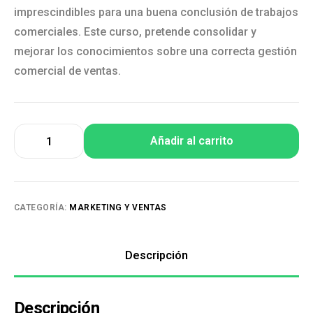
imprescindibles para una buena conclusión de trabajos
comerciales. Este curso, pretende consolidar y
mejorar los conocimientos sobre una correcta gestión
comercial de ventas.
Añadir al carrito
CATEGORÍA:
MARKETING Y VENTAS
Descripción
Descripción