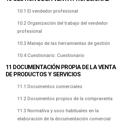
10.1 El vendedor profesional
10.2 Organización del trabajo del vendedor
profesional
10.3 Manejo de las herramientas de gestión
10.4 Cuestionario: Cuestionario
11 DOCUMENTACIÓN PROPIA DE LA VENTA
DE PRODUCTOS Y SERVICIOS
11.1 Documentos comerciales
11.2 Documentos propios de la compraventa
11.3 Normativa y usos habituales en la
elaboración de la documentación comercial