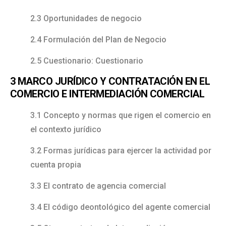
2.3 Oportunidades de negocio
2.4 Formulación del Plan de Negocio
2.5 Cuestionario: Cuestionario
3 MARCO JURÍDICO Y CONTRATACIÓN EN EL
COMERCIO E INTERMEDIACIÓN COMERCIAL
3.1 Concepto y normas que rigen el comercio en
el contexto jurídico
3.2 Formas jurídicas para ejercer la actividad por
cuenta propia
3.3 El contrato de agencia comercial
3.4 El código deontológico del agente comercial