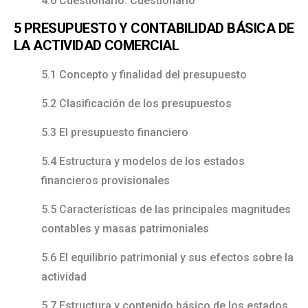
4.6 Cuestionario: Cuestionario
5 PRESUPUESTO Y CONTABILIDAD BÁSICA DE
LA ACTIVIDAD COMERCIAL
5.1 Concepto y finalidad del presupuesto
5.2 Clasificación de los presupuestos
5.3 El presupuesto financiero
5.4 Estructura y modelos de los estados
financieros provisionales
5.5 Características de las principales magnitudes
contables y masas patrimoniales
5.6 El equilibrio patrimonial y sus efectos sobre la
actividad
5.7 Estructura y contenido básico de los estados