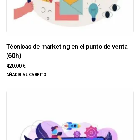
Técnicas de marketing en el punto de venta
(60h)
420,00
€
AÑADIR AL CARRITO