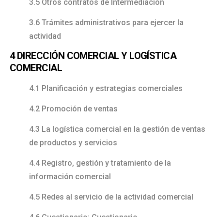
3.5 Otros contratos de Intermediación
3.6 Trámites administrativos para ejercer la
actividad
4 DIRECCIÓN COMERCIAL Y LOGÍSTICA
COMERCIAL
4.1 Planificación y estrategias comerciales
4.2 Promoción de ventas
4.3 La logística comercial en la gestión de ventas
de productos y servicios
4.4 Registro, gestión y tratamiento de la
información comercial
4.5 Redes al servicio de la actividad comercial