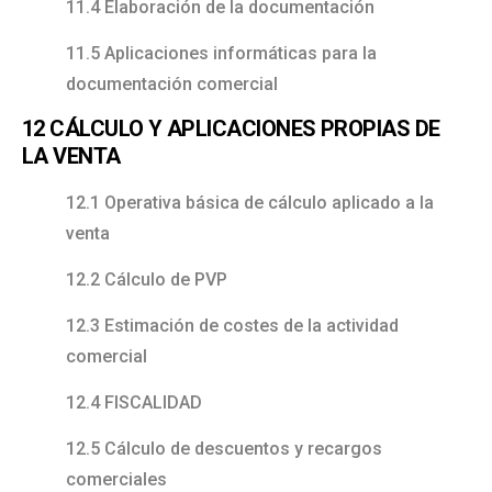
11.4 Elaboración de la documentación
11.5 Aplicaciones informáticas para la
documentación comercial
12 CÁLCULO Y APLICACIONES PROPIAS DE
LA VENTA
12.1 Operativa básica de cálculo aplicado a la
venta
12.2 Cálculo de PVP
12.3 Estimación de costes de la actividad
comercial
12.4 FISCALIDAD
12.5 Cálculo de descuentos y recargos
comerciales