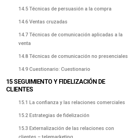
14.5 Técnicas de persuasión a la compra
14.6 Ventas cruzadas
14.7 Técnicas de comunicación aplicadas a la
venta
14.8 Técnicas de comunicación no presenciales
14.9 Cuestionario: Cuestionario
15 SEGUIMIENTO Y FIDELIZACIÓN DE
CLIENTES
15.1 La confianza y las relaciones comerciales
15.2 Estrategias de fidelización
15.3 Externalización de las relaciones con
clientes – telemarketing