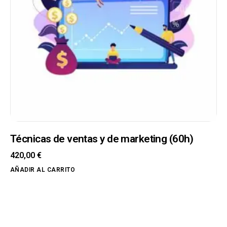
Técnicas de ventas y de marketing (60h)
420,00
€
AÑADIR AL CARRITO