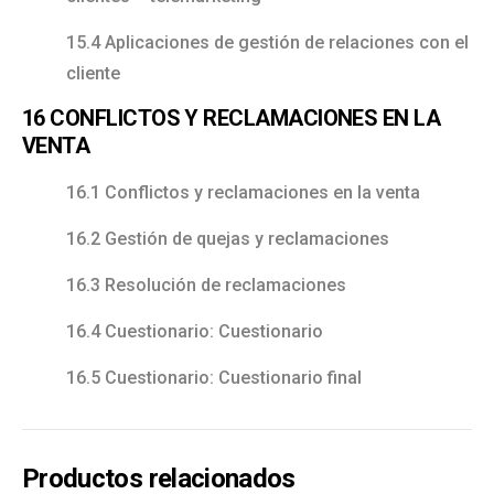
15.4 Aplicaciones de gestión de relaciones con el
cliente
16 CONFLICTOS Y RECLAMACIONES EN LA
VENTA
16.1 Conflictos y reclamaciones en la venta
16.2 Gestión de quejas y reclamaciones
16.3 Resolución de reclamaciones
16.4 Cuestionario: Cuestionario
16.5 Cuestionario: Cuestionario final
Productos relacionados