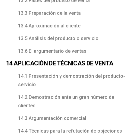
13.2 Fases del proceso de venta
13.3 Preparación de la venta
13.4 Aproximación al cliente
13.5 Análisis del producto o servicio
13.6 El argumentario de ventas
14 APLICACIÓN DE TÉCNICAS DE VENTA
14.1 Presentación y demostración del producto-
servicio
14.2 Demostración ante un gran número de
clientes
14.3 Argumentación comercial
14.4 Técnicas para la refutación de objeciones