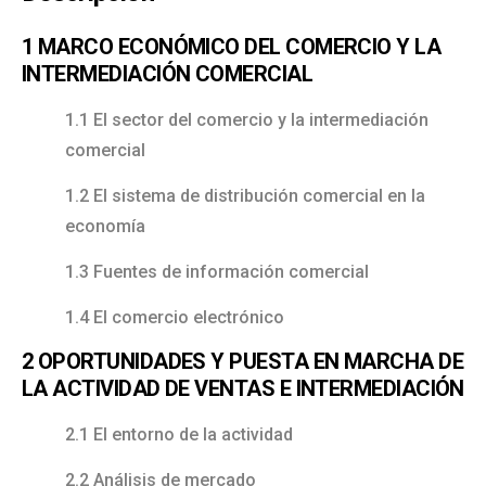
1 MARCO ECONÓMICO DEL COMERCIO Y LA
INTERMEDIACIÓN COMERCIAL
1.1 El sector del comercio y la intermediación
comercial
1.2 El sistema de distribución comercial en la
economía
1.3 Fuentes de información comercial
1.4 El comercio electrónico
2 OPORTUNIDADES Y PUESTA EN MARCHA DE
LA ACTIVIDAD DE VENTAS E INTERMEDIACIÓN
2.1 El entorno de la actividad
2.2 Análisis de mercado