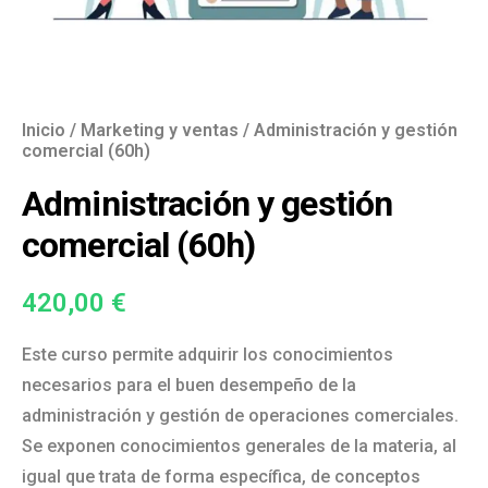
Inicio
/
Marketing y ventas
/ Administración y gestión
comercial (60h)
Administración y gestión
comercial (60h)
420,00
€
Este curso permite adquirir los conocimientos
necesarios para el buen desempeño de la
administración y gestión de operaciones comerciales.
Se exponen conocimientos generales de la materia, al
igual que trata de forma específica, de conceptos