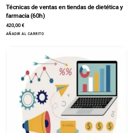
Técnicas de ventas en tiendas de dietética y
farmacia (60h)
420,00
€
AÑADIR AL CARRITO