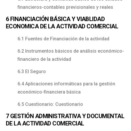
financieros-contables previsionales y reales
6 FINANCIACIÓN BÁSICA Y VIABLIDAD
ECONOMICA DE LA ACTIVIDAD COMERCIAL
6.1 Fuentes de Financiación de la actividad
6.2 Instrumentos básicos de análisis económico-
financiero de la actividad
6.3 El Seguro
6.4 Aplicaciones informáticas para la gestión
económico-financiera básica
6.5 Cuestionario: Cuestionario
7 GESTIÓN ADMINISTRATIVA Y DOCUMENTAL
DE LA ACTIVIDAD COMERCIAL