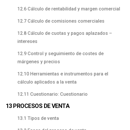
12.6 Cálculo de rentabilidad y margen comercial
12.7 Cálculo de comisiones comerciales
12.8 Cálculo de cuotas y pagos aplazados –
intereses
12.9 Control y seguimiento de costes de
márgenes y precios
12.10 Herramientas e instrumentos para el
cálculo aplicados a la venta
12.11 Cuestionario: Cuestionario
13 PROCESOS DE VENTA
13.1 Tipos de venta