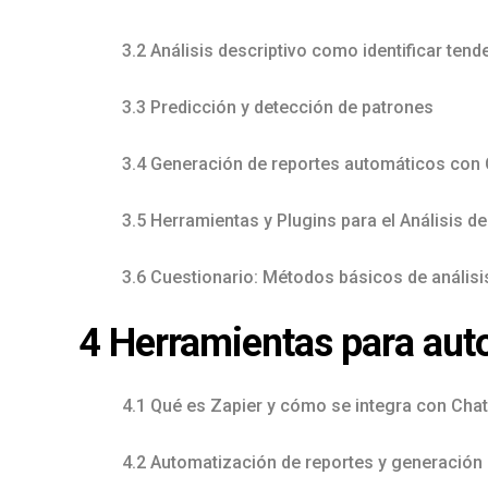
3.2 Análisis descriptivo como identificar tend
3.3 Predicción y detección de patrones
3.4 Generación de reportes automáticos con
3.5 Herramientas y Plugins para el Análisis 
3.6 Cuestionario: Métodos básicos de anális
4 Herramientas para auto
4.1 Qué es Zapier y cómo se integra con Cha
4.2 Automatización de reportes y generación 