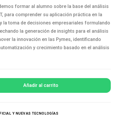
emos formar al alumno sobre la base del análisis
T, para comprender su aplicación práctica en la
 y la toma de decisiones empresariales formulando
echando la generación de insights para el análisis
mover la innovación en las Pymes, identificando
utomatización y crecimiento basado en el análisis
Añadir al carrito
IFICIAL Y NUEVAS TECNOLOGÍAS