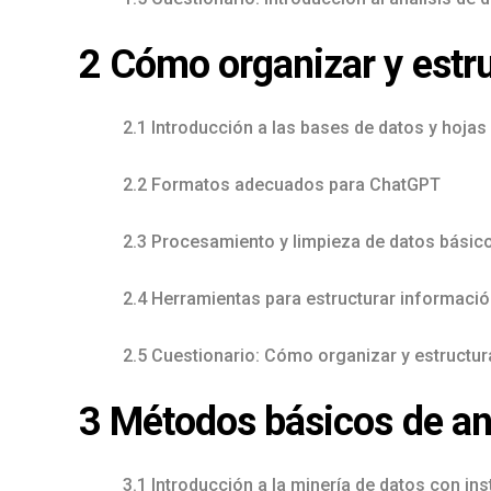
2 Cómo organizar y estru
2.1 Introducción a las bases de datos y hojas
2.2 Formatos adecuados para ChatGPT
2.3 Procesamiento y limpieza de datos básic
2.4 Herramientas para estructurar información
2.5 Cuestionario: Cómo organizar y estructura
3 Métodos básicos de an
3.1 Introducción a la minería de datos con in