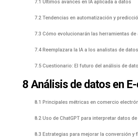
7.1 Últimos avances en IA aplicada a datos
7.2 Tendencias en automatización y predicci
7.3 Cómo evolucionarán las herramientas de 
7.4 Reemplazara la IA a los analistas de dato
7.5 Cuestionario: El futuro del análisis de dat
8 Análisis de datos en E
8.1 Principales métricas en comercio electró
8.2 Uso de ChatGPT para interpretar datos de
8.3 Estrategias para mejorar la conversión y f