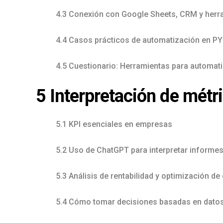
4.3 Conexión con Google Sheets, CRM y herr
4.4 Casos prácticos de automatización en P
4.5 Cuestionario: Herramientas para automati
5 Interpretación de métr
5.1 KPI esenciales en empresas
5.2 Uso de ChatGPT para interpretar informes
5.3 Análisis de rentabilidad y optimización de
5.4 Cómo tomar decisiones basadas en dato