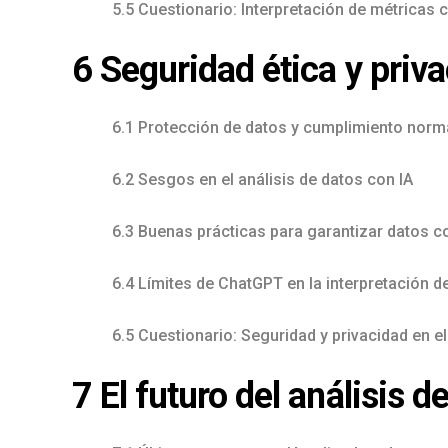
5.5 Cuestionario: Interpretación de métricas 
6 Seguridad ética y priva
6.1 Protección de datos y cumplimiento nor
6.2 Sesgos en el análisis de datos con IA
6.3 Buenas prácticas para garantizar datos c
6.4 Límites de ChatGPT en la interpretación 
6.5 Cuestionario: Seguridad y privacidad en el
7 El futuro del análisis d