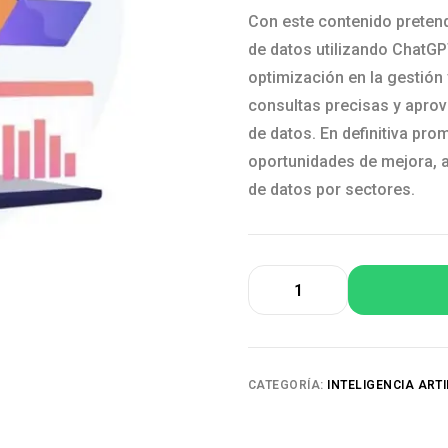
Con este contenido pretend
de datos utilizando ChatGP
optimización en la gestión
consultas precisas y aprov
de datos. En definitiva pro
oportunidades de mejora, a
de datos por sectores.
CATEGORÍA:
INTELIGENCIA ART