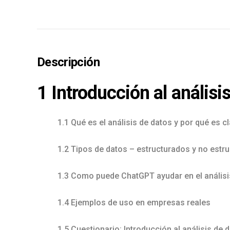
Descripción
1 Introducción al análisi
1.1 Qué es el análisis de datos y por qué es 
1.2 Tipos de datos – estructurados y no estr
1.3 Como puede ChatGPT ayudar en el análisi
1.4 Ejemplos de uso en empresas reales
1.5 Cuestionario: Introducción al análisis de 