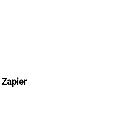
 Zapier