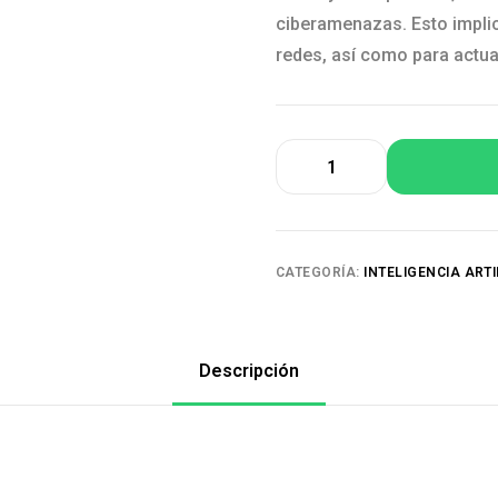
ciberamenazas. Esto implic
redes, así como para actua
CATEGORÍA:
INTELIGENCIA ART
Descripción