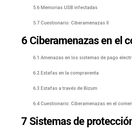
5.6 Memorias USB infectadas
5.7 Cuestionario: Ciberamenazas II
6 Ciberamenazas en el c
6.1 Amenazas en los sistemas de pago elect
6.2 Estafas en la compraventa
6.3 Estafas a través de Bizum
6.4 Cuestionario: Ciberamenazas en el comer
7 Sistemas de protecci