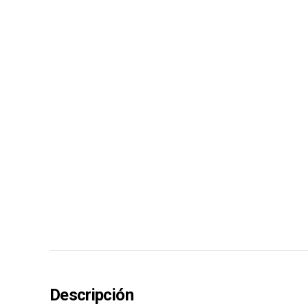
Descripción