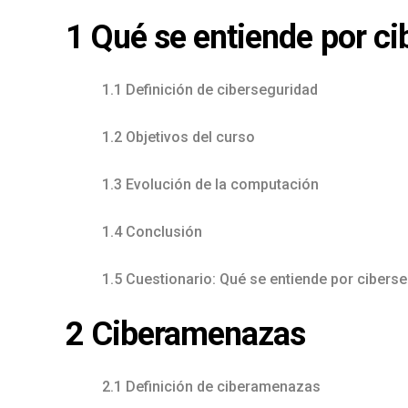
1 Qué se entiende por c
1.1 Definición de ciberseguridad
1.2 Objetivos del curso
1.3 Evolución de la computación
1.4 Conclusión
1.5 Cuestionario: Qué se entiende por cibers
2 Ciberamenazas
2.1 Definición de ciberamenazas