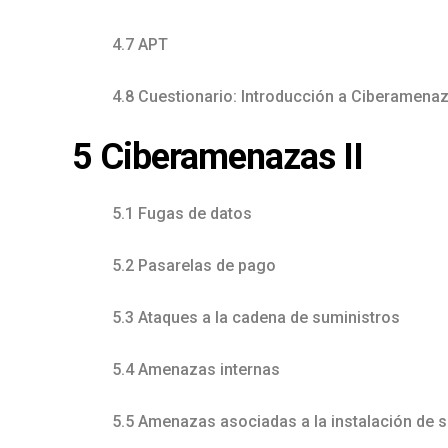
4.7 APT
4.8 Cuestionario: Introducción a Ciberamena
5 Ciberamenazas II
5.1 Fugas de datos
5.2 Pasarelas de pago
5.3 Ataques a la cadena de suministros
5.4 Amenazas internas
5.5 Amenazas asociadas a la instalación de 