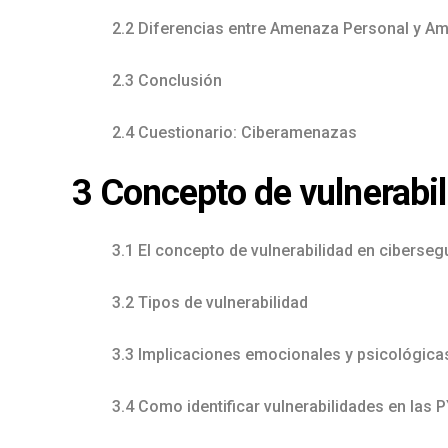
2.2 Diferencias entre Amenaza Personal y A
2.3 Conclusión
2.4 Cuestionario: Ciberamenazas
3 Concepto de vulnerabi
3.1 El concepto de vulnerabilidad en ciberseg
3.2 Tipos de vulnerabilidad
3.3 Implicaciones emocionales y psicológicas
3.4 Como identificar vulnerabilidades en las