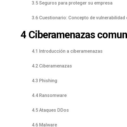
3.5 Seguros para proteger su empresa
3.6 Cuestionario: Concepto de vulnerabilidad
4 Ciberamenazas comune
4.1 Introducción a ciberamenazas
4.2 Ciberamenazas
4.3 Phishing
4.4 Ransomware
4.5 Ataques DDos
4.6 Malware