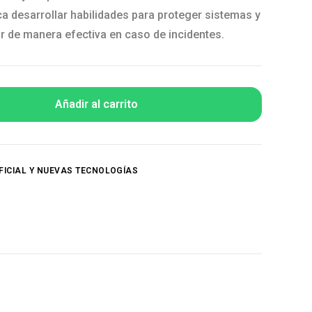
a desarrollar habilidades para proteger sistemas y
r de manera efectiva en caso de incidentes.
Añadir al carrito
IFICIAL Y NUEVAS TECNOLOGÍAS