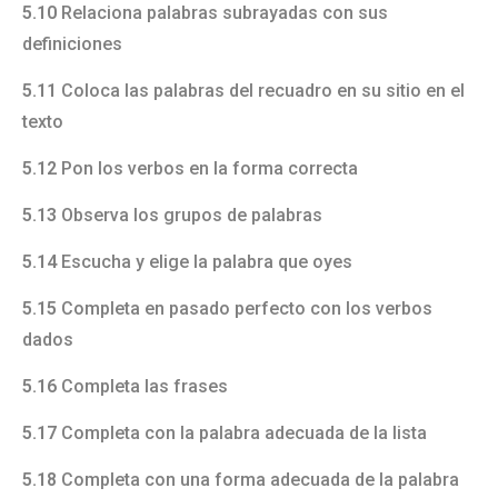
5.10
Relaciona palabras subrayadas con sus
definiciones
5.11
Coloca las palabras del recuadro en su sitio en el
texto
5.12
Pon los verbos en la forma correcta
5.13
Observa los grupos de palabras
5.14
Escucha y elige la palabra que oyes
5.15
Completa en pasado perfecto con los verbos
dados
5.16
Completa las frases
5.17
Completa con la palabra adecuada de la lista
5.18
Completa con una forma adecuada de la palabra