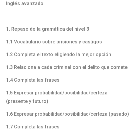
Inglés avanzado
1. Repaso de la gramática del nivel 3
1.1
Vocabulario sobre prisiones y castigos
1.2
Completa el texto eligiendo la mejor opción
1.3
Relaciona a cada criminal con el delito que comete
1.4
Completa las frases
1.5
Expresar probabilidad/posibilidad/certeza
(presente y futuro)
1.6
Expresar probabilidad/posibilidad/certeza (pasado)
1.7
Completa las frases