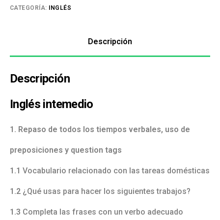
CATEGORÍA:
INGLÉS
Descripción
Descripción
Inglés intemedio
1. Repaso de todos los tiempos verbales, uso de
preposiciones y question tags
1.1
Vocabulario relacionado con las tareas domésticas
1.2
¿Qué usas para hacer los siguientes trabajos?
1.3
Completa las frases con un verbo adecuado