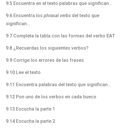
9.5
Encuentra en el texto palabras que significan…
9.6
Encuentra los
phrasal verbs
del texto que
significan…
9.7
Completa la tabla con las formas del verbo
EAT
9.8
¿Recuerdas los siguientes verbos?
9.9
Corrige los errores de las frases
9.10
Lee el texto
9.11
Encuentra palabras del texto que significan…
9.12
Pon uno de los verbos en cada hueco
9.13
Escucha la parte 1
9.14
Escucha la parte 2