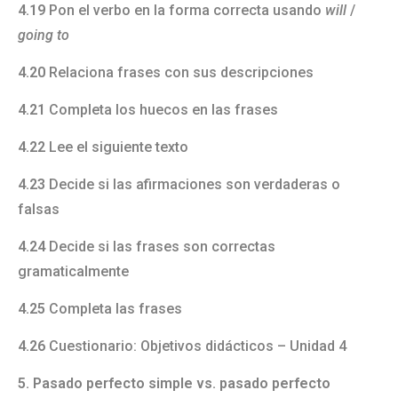
4.19
Pon el verbo en la forma correcta usando
will
/
going to
4.20
Relaciona frases con sus descripciones
4.21
Completa los huecos en las frases
4.22
Lee el siguiente texto
4.23
Decide si las afirmaciones son verdaderas o
falsas
4.24
Decide si las frases son correctas
gramaticalmente
4.25
Completa las frases
4.26
Cuestionario: Objetivos didácticos – Unidad 4
5. Pasado perfecto simple vs. pasado perfecto