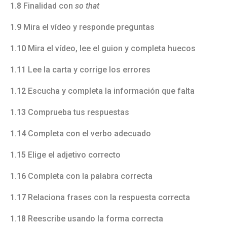
1.8
Finalidad con
so that
1.9
Mira el vídeo y responde preguntas
1.10
Mira el vídeo, lee el guion y completa huecos
1.11
Lee la carta y corrige los errores
1.12
Escucha y completa la información que falta
1.13
Comprueba tus respuestas
1.14
Completa con el verbo adecuado
1.15
Elige el adjetivo correcto
1.16
Completa con la palabra correcta
1.17
Relaciona frases con la respuesta correcta
1.18
Reescribe usando la forma correcta