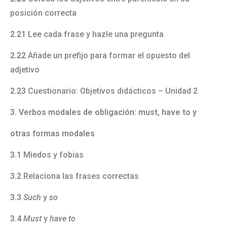
posición correcta
2.21
Lee cada frase y hazle una pregunta
2.22
Añade un prefijo para formar el opuesto del
adjetivo
2.23
Cuestionario: Objetivos didácticos – Unidad 2
3. Verbos modales de obligación: must, have to y
otras formas modales
3.1
Miedos y fobias
3.2
Relaciona las frases correctas
3.3
Such
y
so
3.4
Must
y
have to