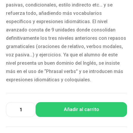
pasivas, condicionales, estilo indirecto etc… y se
refuerza todo, añadiendo más vocabularios
específicos y expresiones idiomáticas. El nivel
avanzado consta de 9 unidades donde consolidan
definitivamente los tres niveles anteriores con repasos
gramaticales (oraciones de relativo, verbos modales,
voz pasiva…) y ejercicios. Ya que el alumno de este
nivel presenta un buen dominio del Inglés, se insiste
más en el uso de “Phrasal verbs” y se introducen más
expresiones idiomáticas y coloquiales.
Añadir al carrito