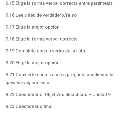
9.15
Elige la forma verbal correcta entre paréntesis
9.16
Lee y decide verdadero/falso
9.17
Elige la mejor opción
9.18
Elige la forma verbal correcta
9.19
Completa con un verbo de la lista
9.20
Elige la mejor opción
9.21
Convierte cada frase en pregunta añadiendo la
question tag
correcta
9.22
Cuestionario: Objetivos didácticos – Unidad 9
9.23
Cuestionario final