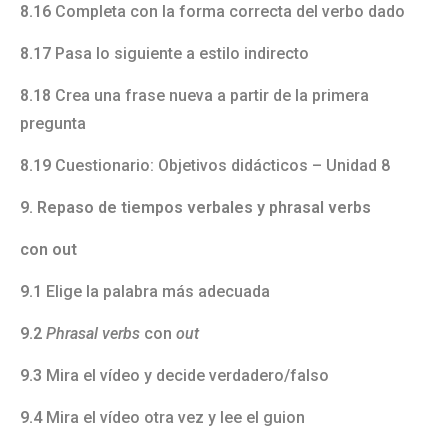
8.16
Completa con la forma correcta del verbo dado
8.17
Pasa lo siguiente a estilo indirecto
8.18
Crea una frase nueva a partir de la primera
pregunta
8.19
Cuestionario: Objetivos didácticos – Unidad 8
9. Repaso de tiempos verbales y phrasal verbs
con out
9.1
Elige la palabra más adecuada
9.2
Phrasal verbs
con
out
9.3
Mira el vídeo y decide verdadero/falso
9.4
Mira el vídeo otra vez y lee el guion