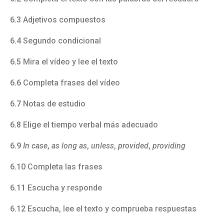
6.3
Adjetivos compuestos
6.4
Segundo condicional
6.5
Mira el vídeo y lee el texto
6.6
Completa frases del vídeo
6.7
Notas de estudio
6.8
Elige el tiempo verbal más adecuado
6.9
In case
,
as long as
,
unless
,
provided
,
providing
6.10
Completa las frases
6.11
Escucha y responde
6.12
Escucha, lee el texto y comprueba respuestas