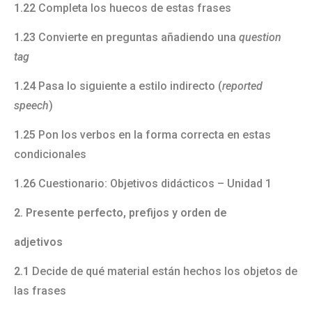
1.22
Completa los huecos de estas frases
1.23
Convierte en preguntas añadiendo una
question
tag
1.24
Pasa lo siguiente a estilo indirecto (
reported
speech
)
1.25
Pon los verbos en la forma correcta en estas
condicionales
1.26
Cuestionario: Objetivos didácticos – Unidad 1
2. Presente perfecto, prefijos y orden de
adjetivos
2.1
Decide de qué material están hechos los objetos de
las frases