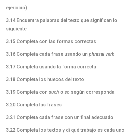
ejercicio)
3.14
Encuentra palabras del texto que significan lo
siguiente
3.15
Completa con las formas correctas
3.16
Completa cada frase usando un
phrasal verb
3.17
Completa usando la forma correcta
3.18
Completa los huecos del texto
3.19
Completa con
such
o
so
según corresponda
3.20
Completa las frases
3.21
Completa cada frase con un final adecuado
3.22
Completa los textos y di qué trabajo es cada uno