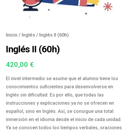
Inicio
/
Inglés
/ Inglés II (60h)
Inglés II (60h)
420,00
€
El nivel intermedio se asume que el alumno tiene los
conocimientos suficientes para desenvolverse en
Inglés sin dificultad. Es por ello, que todas las
instrucciones y explicaciones ya no se ofrecen en
español, sino en Inglés. Así, se consigue una total
inmersión en el idioma desde el inicio de cada unidad.
Ya se conocen todos los tiempos verbales, oraciones