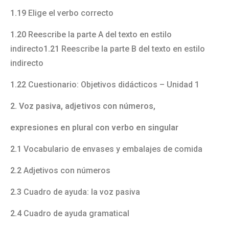
1.19
Elige el verbo correcto
1.20
Reescribe la parte A del texto en estilo
indirecto
1.21
Reescribe la parte B del texto en estilo
indirecto
1.22
Cuestionario: Objetivos didácticos – Unidad 1
2. Voz pasiva, adjetivos con números,
expresiones en plural con verbo en singular
2.1
Vocabulario de envases y embalajes de comida
2.2
Adjetivos con números
2.3
Cuadro de ayuda: la voz pasiva
2.4
Cuadro de ayuda gramatical