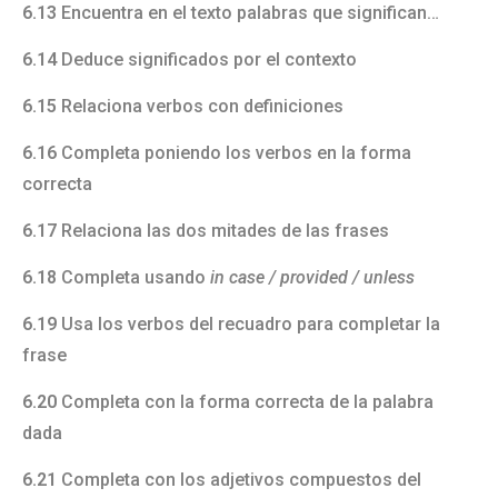
6.13
Encuentra en el texto palabras que significan…
6.14
Deduce significados por el contexto
6.15
Relaciona verbos con definiciones
6.16
Completa poniendo los verbos en la forma
correcta
6.17
Relaciona las dos mitades de las frases
6.18
Completa usando
in case / provided / unless
6.19
Usa los verbos del recuadro para completar la
frase
6.20
Completa con la forma correcta de la palabra
dada
6.21
Completa con los adjetivos compuestos del