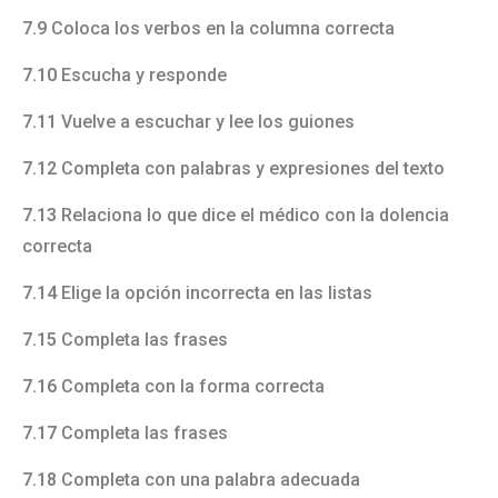
7.9
Coloca los verbos en la columna correcta
7.10
Escucha y responde
7.11
Vuelve a escuchar y lee los guiones
7.12
Completa con palabras y expresiones del texto
7.13
Relaciona lo que dice el médico con la dolencia
correcta
7.14
Elige la opción incorrecta en las listas
7.15
Completa las frases
7.16
Completa con la forma correcta
7.17
Completa las frases
7.18
Completa con una palabra adecuada