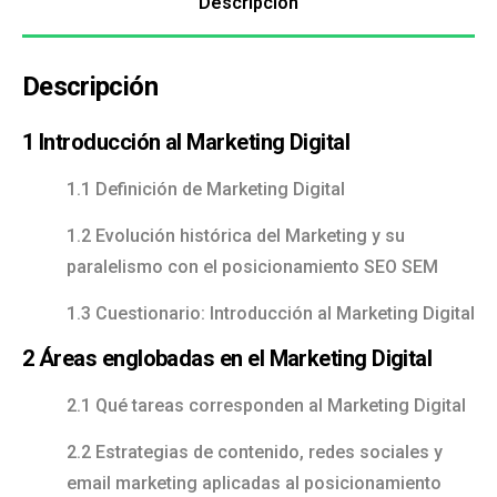
Descripción
Descripción
1 Introducción al Marketing Digital
1.1 Definición de Marketing Digital
1.2 Evolución histórica del Marketing y su
paralelismo con el posicionamiento SEO SEM
1.3 Cuestionario: Introducción al Marketing Digital
2 Áreas englobadas en el Marketing Digital
2.1 Qué tareas corresponden al Marketing Digital
2.2 Estrategias de contenido, redes sociales y
email marketing aplicadas al posicionamiento