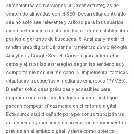
aumentar las conversiones. 4. Crear estrategias de
contenido alineadas con el SEO: Desarrollar contenido
que no solo sea relevante y valioso para los usuarios,
sino que también cumpla con los criterios establecidos
por los algoritmos de búsqueda. 5. Analizar y medir el
rendimiento digital: Utilizar herramientas como Google
Analytics y Google Search Console para interpretar
datos y ajustar las estrategias según las tendencias y
comportamientos del mercado. 6. Implementar tácticas
adaptadas a pequeñas y medianas empresas (PYMEs):
Diseñar soluciones prácticas y accesibles para
negocios con recursos limitados, asegurando que
puedan competir eficazmente en el entorno digital.
Este curso está diseñado para personas trabajadoras
de pequeñas y medianas empresas sin conocimientos
previos en el ámbito digital, y tiene como objetivo