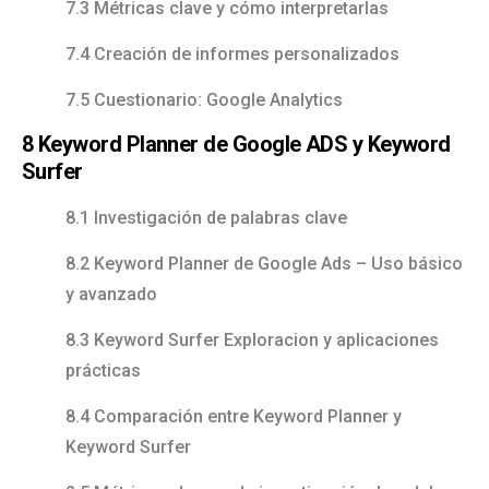
7.3 Métricas clave y cómo interpretarlas
7.4 Creación de informes personalizados
7.5 Cuestionario: Google Analytics
8 Keyword Planner de Google ADS y Keyword
Surfer
8.1 Investigación de palabras clave
8.2 Keyword Planner de Google Ads – Uso básico
y avanzado
8.3 Keyword Surfer Exploracion y aplicaciones
prácticas
8.4 Comparación entre Keyword Planner y
Keyword Surfer