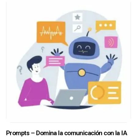
Prompts – Domina la comunicación con la IA