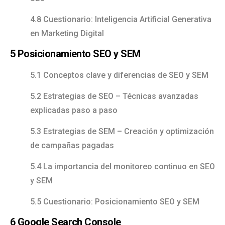
4.8 Cuestionario: Inteligencia Artificial Generativa
en Marketing Digital
5 Posicionamiento SEO y SEM
5.1 Conceptos clave y diferencias de SEO y SEM
5.2 Estrategias de SEO – Técnicas avanzadas
explicadas paso a paso
5.3 Estrategias de SEM – Creación y optimización
de campañas pagadas
5.4 La importancia del monitoreo continuo en SEO
y SEM
5.5 Cuestionario: Posicionamiento SEO y SEM
6 Google Search Console