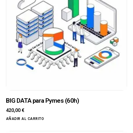
BIG DATA para Pymes (60h)
420,00
€
AÑADIR AL CARRITO