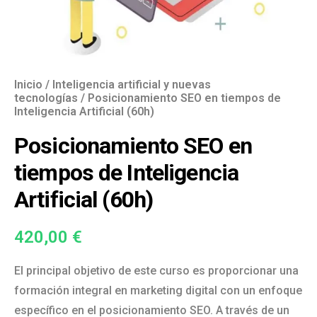
Inicio
/
Inteligencia artificial y nuevas
tecnologías
/ Posicionamiento SEO en tiempos de
Inteligencia Artificial (60h)
Posicionamiento SEO en
tiempos de Inteligencia
Artificial (60h)
420,00
€
El principal objetivo de este curso es proporcionar una
formación integral en marketing digital con un enfoque
específico en el posicionamiento SEO. A través de un