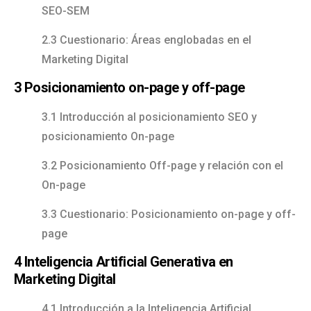
SEO-SEM
2.3 Cuestionario: Áreas englobadas en el
Marketing Digital
3 Posicionamiento on-page y off-page
3.1 Introducción al posicionamiento SEO y
posicionamiento On-page
3.2 Posicionamiento Off-page y relación con el
On-page
3.3 Cuestionario: Posicionamiento on-page y off-
page
4 Inteligencia Artificial Generativa en
Marketing Digital
4.1 Introducción a la Inteligencia Artificial