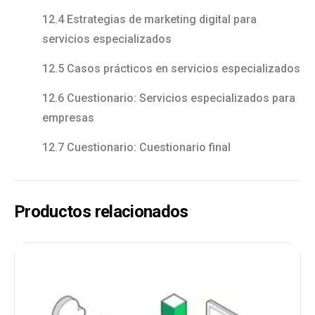
12.4 Estrategias de marketing digital para
servicios especializados
12.5 Casos prácticos en servicios especializados
12.6 Cuestionario: Servicios especializados para
empresas
12.7 Cuestionario: Cuestionario final
Productos relacionados