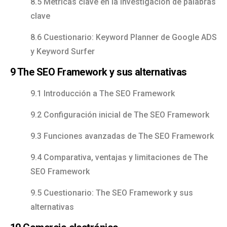
8.5 Métricas clave en la investigación de palabras
clave
8.6 Cuestionario: Keyword Planner de Google ADS
y Keyword Surfer
9 The SEO Framework y sus alternativas
9.1 Introducción a The SEO Framework
9.2 Configuración inicial de The SEO Framework
9.3 Funciones avanzadas de The SEO Framework
9.4 Comparativa, ventajas y limitaciones de The
SEO Framework
9.5 Cuestionario: The SEO Framework y sus
alternativas