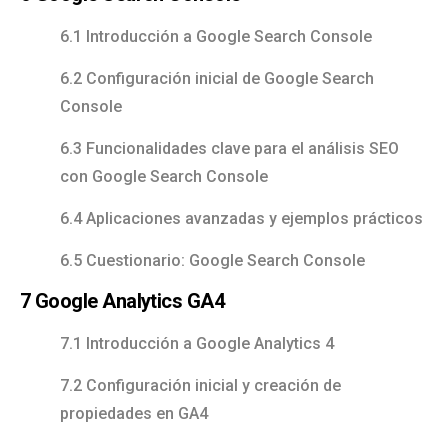
6.1 Introducción a Google Search Console
6.2 Configuración inicial de Google Search
Console
6.3 Funcionalidades clave para el análisis SEO
con Google Search Console
6.4 Aplicaciones avanzadas y ejemplos prácticos
6.5 Cuestionario: Google Search Console
7 Google Analytics GA4
7.1 Introducción a Google Analytics 4
7.2 Configuración inicial y creación de
propiedades en GA4