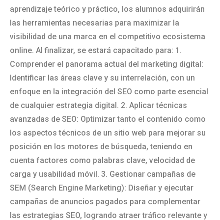
aprendizaje teórico y práctico, los alumnos adquirirán
las herramientas necesarias para maximizar la
visibilidad de una marca en el competitivo ecosistema
online. Al finalizar, se estará capacitado para: 1.
Comprender el panorama actual del marketing digital:
Identificar las áreas clave y su interrelación, con un
enfoque en la integración del SEO como parte esencial
de cualquier estrategia digital. 2. Aplicar técnicas
avanzadas de SEO: Optimizar tanto el contenido como
los aspectos técnicos de un sitio web para mejorar su
posición en los motores de búsqueda, teniendo en
cuenta factores como palabras clave, velocidad de
carga y usabilidad móvil. 3. Gestionar campañas de
SEM (Search Engine Marketing): Diseñar y ejecutar
campañas de anuncios pagados para complementar
las estrategias SEO, logrando atraer tráfico relevante y