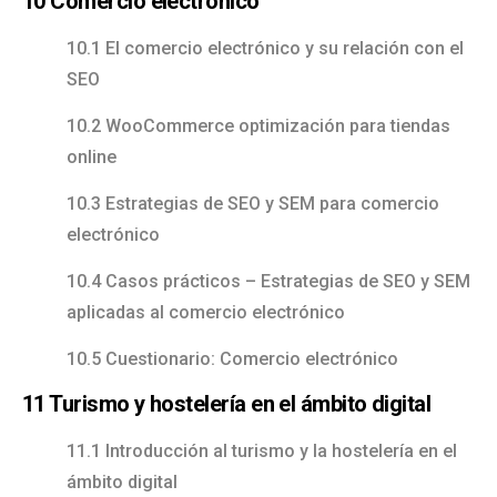
10 Comercio electrónico
10.1 El comercio electrónico y su relación con el
SEO
10.2 WooCommerce optimización para tiendas
online
10.3 Estrategias de SEO y SEM para comercio
electrónico
10.4 Casos prácticos – Estrategias de SEO y SEM
aplicadas al comercio electrónico
10.5 Cuestionario: Comercio electrónico
11 Turismo y hostelería en el ámbito digital
11.1 Introducción al turismo y la hostelería en el
ámbito digital