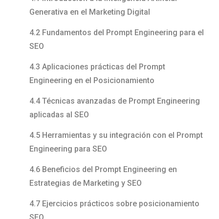
Generativa en el Marketing Digital
4.2 Fundamentos del Prompt Engineering para el
SEO
4.3 Aplicaciones prácticas del Prompt
Engineering en el Posicionamiento
4.4 Técnicas avanzadas de Prompt Engineering
aplicadas al SEO
4.5 Herramientas y su integración con el Prompt
Engineering para SEO
4.6 Beneficios del Prompt Engineering en
Estrategias de Marketing y SEO
4.7 Ejercicios prácticos sobre posicionamiento
SEO