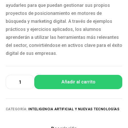
ayudarles para que puedan gestionar sus propios
proyectos de posicionamiento en motores de
búsqueda y marketing digital. A través de ejemplos
prácticos y ejercicios aplicados, los alumnos
aprenderán a utilizar las herramientas más relevantes
del sector, convirtiéndose en activos clave para el éxito
digital de sus empresas.
Añadir al carrito
CATEGORÍA:
INTELIGENCIA ARTIFICIAL Y NUEVAS TECNOLOGÍAS