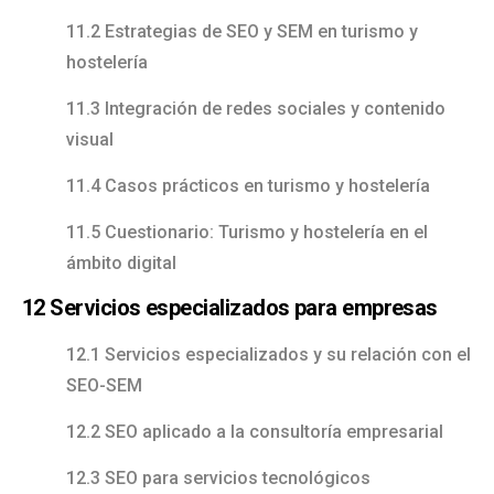
11.2 Estrategias de SEO y SEM en turismo y
hostelería
11.3 Integración de redes sociales y contenido
visual
11.4 Casos prácticos en turismo y hostelería
11.5 Cuestionario: Turismo y hostelería en el
ámbito digital
12 Servicios especializados para empresas
12.1 Servicios especializados y su relación con el
SEO-SEM
12.2 SEO aplicado a la consultoría empresarial
12.3 SEO para servicios tecnológicos