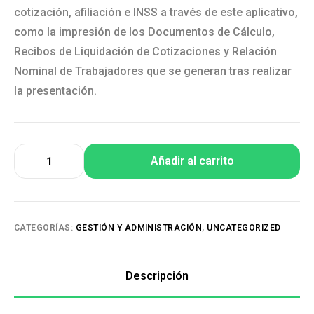
cotización, afiliación e INSS a través de este aplicativo,
como la impresión de los Documentos de Cálculo,
Recibos de Liquidación de Cotizaciones y Relación
Nominal de Trabajadores que se generan tras realizar
la presentación.
Añadir al carrito
CATEGORÍAS:
GESTIÓN Y ADMINISTRACIÓN
,
UNCATEGORIZED
Descripción