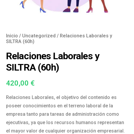
Inicio
/
Uncategorized
/ Relaciones Laborales y
SILTRA (60h)
Relaciones Laborales y
SILTRA (60h)
420,00
€
Relaciones Laborales, el objetivo del contenido es
poseer conocimientos en el terreno laboral de la
empresa tanto para tareas de administración como
ejecutivas, ya que los recursos humanos representan
el mayor valor de cualquier organización empresarial.