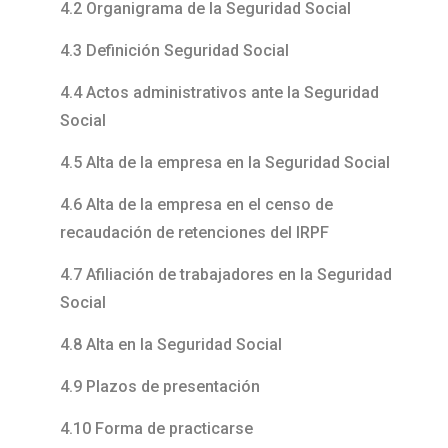
4.2 Organigrama de la Seguridad Social
4.3 Definición Seguridad Social
4.4 Actos administrativos ante la Seguridad
Social
4.5 Alta de la empresa en la Seguridad Social
4.6 Alta de la empresa en el censo de
recaudación de retenciones del IRPF
4.7 Afiliación de trabajadores en la Seguridad
Social
4.8 Alta en la Seguridad Social
4.9 Plazos de presentación
4.10 Forma de practicarse