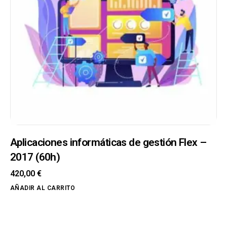
Aplicaciones informáticas de gestión Flex –
2017 (60h)
420,00
€
AÑADIR AL CARRITO