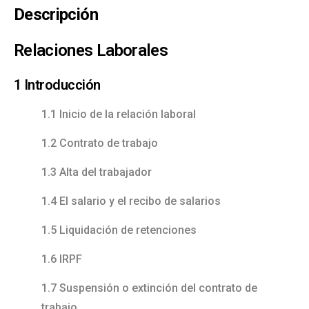
Descripción
Relaciones Laborales
1 Introducción
1.1 Inicio de la relación laboral
1.2 Contrato de trabajo
1.3 Alta del trabajador
1.4 El salario y el recibo de salarios
1.5 Liquidación de retenciones
1.6 IRPF
1.7 Suspensión o extinción del contrato de
trabajo