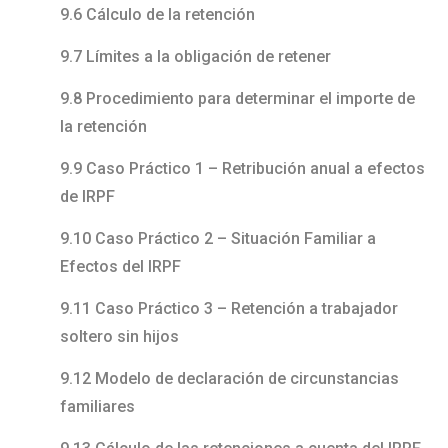
9.6 Cálculo de la retención
9.7 Límites a la obligación de retener
9.8 Procedimiento para determinar el importe de
la retención
9.9 Caso Práctico 1 – Retribución anual a efectos
de IRPF
9.10 Caso Práctico 2 – Situación Familiar a
Efectos del IRPF
9.11 Caso Práctico 3 – Retención a trabajador
soltero sin hijos
9.12 Modelo de declaración de circunstancias
familiares