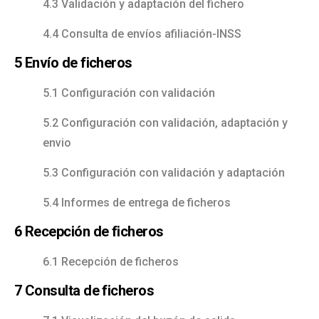
4.3 Validación y adaptación del fichero
4.4 Consulta de envíos afiliación-INSS
5 Envío de ficheros
5.1 Configuración con validación
5.2 Configuración con validación, adaptación y
envio
5.3 Configuración con validación y adaptación
5.4 Informes de entrega de ficheros
6 Recepción de ficheros
6.1 Recepción de ficheros
7 Consulta de ficheros