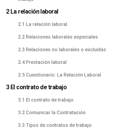
2 La relación laboral
2.1 La relación laboral
2.2 Relaciones laborales especiales
2.3 Relaciones no laborales o excluidas
2.4 Prestación laboral
2.5 Cuestionario: La Relación Laboral
3 El contrato de trabajo
3.1 El contrato de trabajo
3.2 Comunicar la Contratación
3.3 Tipos de contratos de trabajo