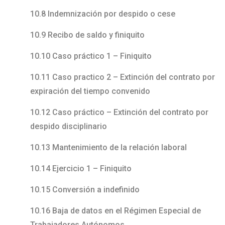
10.8 Indemnización por despido o cese
10.9 Recibo de saldo y finiquito
10.10 Caso práctico 1 – Finiquito
10.11 Caso practico 2 – Extinción del contrato por
expiración del tiempo convenido
10.12 Caso práctico – Extinción del contrato por
despido disciplinario
10.13 Mantenimiento de la relación laboral
10.14 Ejercicio 1 – Finiquito
10.15 Conversión a indefinido
10.16 Baja de datos en el Régimen Especial de
Trabajadores Autónomos