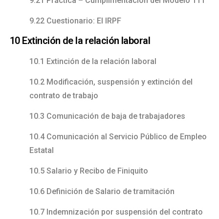
9.21 Práctica – Cumplimentación del Modelo 111
9.22 Cuestionario: El IRPF
10 Extinción de la relación laboral
10.1 Extinción de la relación laboral
10.2 Modificación, suspensión y extinción del
contrato de trabajo
10.3 Comunicación de baja de trabajadores
10.4 Comunicación al Servicio Público de Empleo
Estatal
10.5 Salario y Recibo de Finiquito
10.6 Definición de Salario de tramitación
10.7 Indemnización por suspensión del contrato