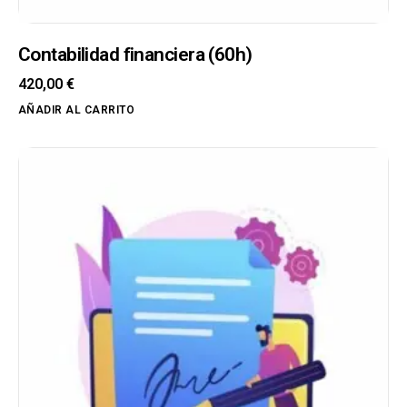
Contabilidad financiera (60h)
420,00
€
AÑADIR AL CARRITO