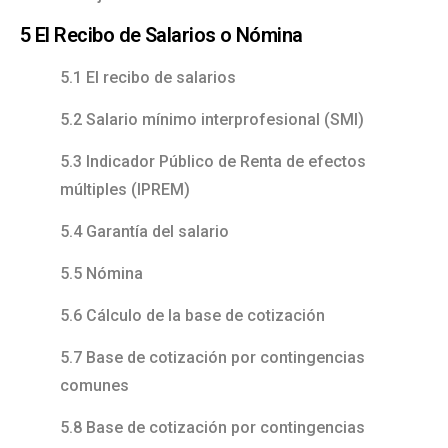
5 El Recibo de Salarios o Nómina
5.1 El recibo de salarios
5.2 Salario mínimo interprofesional (SMI)
5.3 Indicador Público de Renta de efectos
múltiples (IPREM)
5.4 Garantía del salario
5.5 Nómina
5.6 Cálculo de la base de cotización
5.7 Base de cotización por contingencias
comunes
5.8 Base de cotización por contingencias