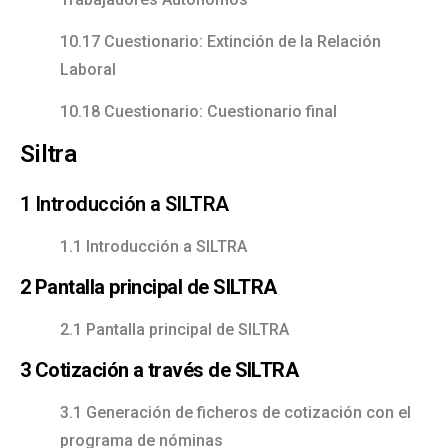
10.17 Cuestionario: Extinción de la Relación
Laboral
10.18 Cuestionario: Cuestionario final
Siltra
1 Introducción a SILTRA
1.1 Introducción a SILTRA
2 Pantalla principal de SILTRA
2.1 Pantalla principal de SILTRA
3 Cotización a través de SILTRA
3.1 Generación de ficheros de cotización con el
programa de nóminas