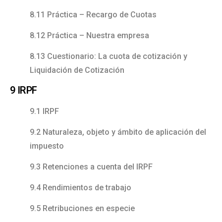
8.11 Práctica – Recargo de Cuotas
8.12 Práctica – Nuestra empresa
8.13 Cuestionario: La cuota de cotización y
Liquidación de Cotización
9 IRPF
9.1 IRPF
9.2 Naturaleza, objeto y ámbito de aplicación del
impuesto
9.3 Retenciones a cuenta del IRPF
9.4 Rendimientos de trabajo
9.5 Retribuciones en especie