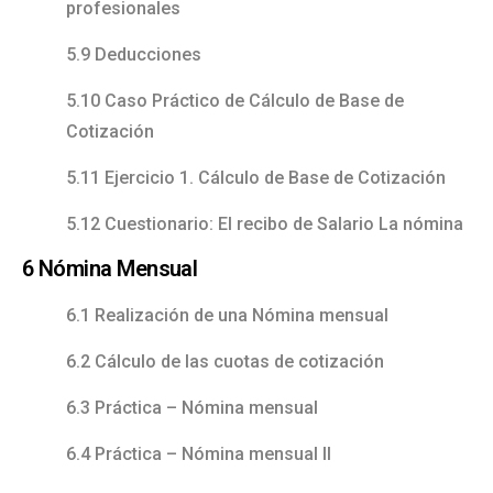
profesionales
5.9 Deducciones
5.10 Caso Práctico de Cálculo de Base de
Cotización
5.11 Ejercicio 1. Cálculo de Base de Cotización
5.12 Cuestionario: El recibo de Salario La nómina
6 Nómina Mensual
6.1 Realización de una Nómina mensual
6.2 Cálculo de las cuotas de cotización
6.3 Práctica – Nómina mensual
6.4 Práctica – Nómina mensual II