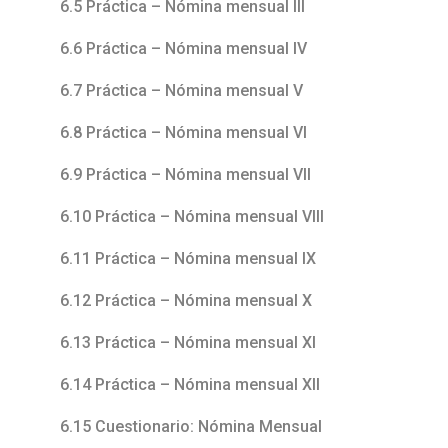
6.5 Práctica – Nómina mensual III
6.6 Práctica – Nómina mensual IV
6.7 Práctica – Nómina mensual V
6.8 Práctica – Nómina mensual VI
6.9 Práctica – Nómina mensual VII
6.10 Práctica – Nómina mensual VIII
6.11 Práctica – Nómina mensual IX
6.12 Práctica – Nómina mensual X
6.13 Práctica – Nómina mensual XI
6.14 Práctica – Nómina mensual XII
6.15 Cuestionario: Nómina Mensual