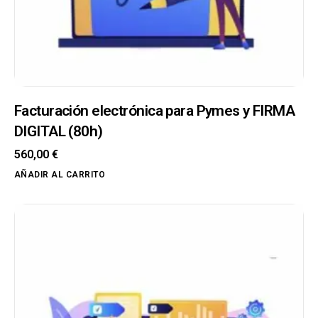
Facturación electrónica para Pymes y FIRMA
DIGITAL (80h)
560,00
€
AÑADIR AL CARRITO