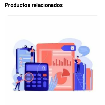
Productos relacionados