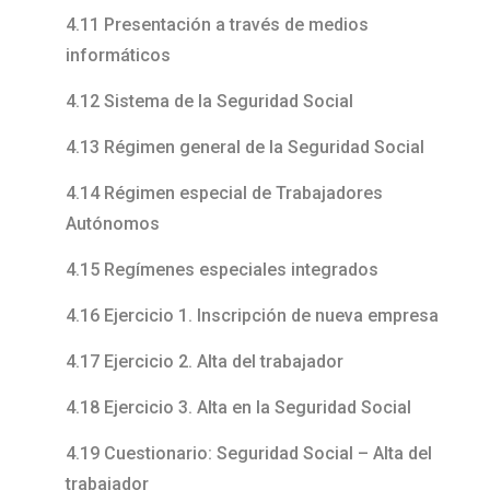
4.11 Presentación a través de medios
informáticos
4.12 Sistema de la Seguridad Social
4.13 Régimen general de la Seguridad Social
4.14 Régimen especial de Trabajadores
Autónomos
4.15 Regímenes especiales integrados
4.16 Ejercicio 1. Inscripción de nueva empresa
4.17 Ejercicio 2. Alta del trabajador
4.18 Ejercicio 3. Alta en la Seguridad Social
4.19 Cuestionario: Seguridad Social – Alta del
trabajador