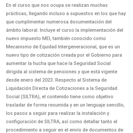
En el curso que nos ocupa se realizan muchas
prácticas, llegando incluso a supuestos en los que hay
que cumplimentar numerosa documentación del
ámbito laboral. Incluye el curso la implementación del
nuevo impuesto MEI, también conocido como
Mecanismo de Equidad Intergeneracional, que es un
nuevo tipo de cotización creada por el Gobierno para
aumentar la hucha que hace la Seguridad Social
dirigida al sistema de pensiones y que está vigente
desde enero del 2023. Respecto al Sistema de
Liquidación Directa de Cotizaciones a la Seguridad
Social (SILTRA), el contenido tiene como objetivo
trasladar de forma resumida y en un lenguaje sencillo,
los pasos a seguir para realizar la instalación y
configuración de SILTRA, así como detallar tanto el
procedimiento a seguir en el envío de documentos de