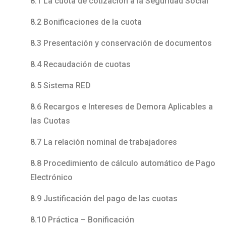
8.1 La cuota de cotización a la Seguridad Social
8.2 Bonificaciones de la cuota
8.3 Presentación y conservación de documentos
8.4 Recaudación de cuotas
8.5 Sistema RED
8.6 Recargos e Intereses de Demora Aplicables a
las Cuotas
8.7 La relación nominal de trabajadores
8.8 Procedimiento de cálculo automático de Pago
Electrónico
8.9 Justificación del pago de las cuotas
8.10 Práctica – Bonificación