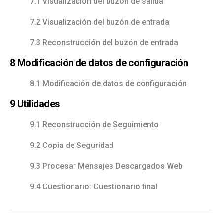
7.1 Visualización del buzón de salida
7.2 Visualización del buzón de entrada
7.3 Reconstrucción del buzón de entrada
8 Modificación de datos de configuración
8.1 Modificación de datos de configuración
9 Utilidades
9.1 Reconstrucción de Seguimiento
9.2 Copia de Seguridad
9.3 Procesar Mensajes Descargados Web
9.4 Cuestionario: Cuestionario final