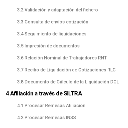
3.2 Validación y adaptación del fichero
3.3 Consulta de envíos cotización
3.4 Seguimiento de liquidaciones
3.5 Impresión de documentos
3.6 Relación Nominal de Trabajadores RNT
3.7 Recibo de Liquidación de Cotizaciones RLC
3.8 Documento de Cálculo de la Liquidación DCL
4 Afiliación a través de SILTRA
4.1 Procesar Remesas Afiliación
4.2 Procesar Remesas INSS