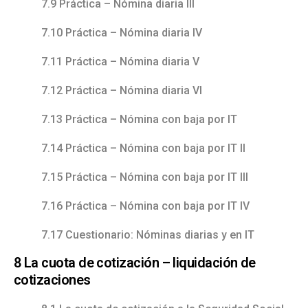
7.9 Práctica – Nómina diaria III
7.10 Práctica – Nómina diaria IV
7.11 Práctica – Nómina diaria V
7.12 Práctica – Nómina diaria VI
7.13 Práctica – Nómina con baja por IT
7.14 Práctica – Nómina con baja por IT II
7.15 Práctica – Nómina con baja por IT III
7.16 Práctica – Nómina con baja por IT IV
7.17 Cuestionario: Nóminas diarias y en IT
8 La cuota de cotización – liquidación de
cotizaciones