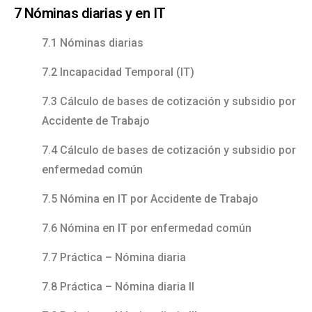
7 Nóminas diarias y en IT
7.1 Nóminas diarias
7.2 Incapacidad Temporal (IT)
7.3 Cálculo de bases de cotización y subsidio por
Accidente de Trabajo
7.4 Cálculo de bases de cotización y subsidio por
enfermedad común
7.5 Nómina en IT por Accidente de Trabajo
7.6 Nómina en IT por enfermedad común
7.7 Práctica – Nómina diaria
7.8 Práctica – Nómina diaria II