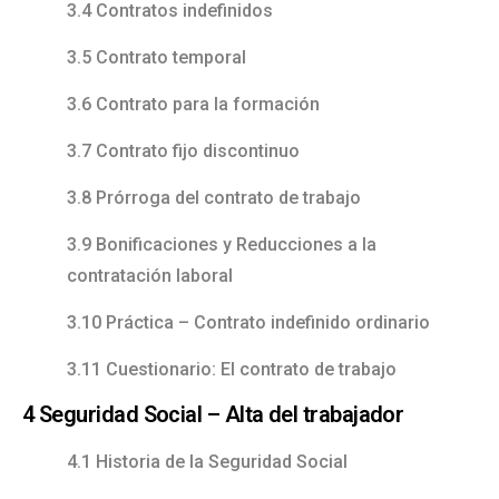
3.4 Contratos indefinidos
3.5 Contrato temporal
3.6 Contrato para la formación
3.7 Contrato fijo discontinuo
3.8 Prórroga del contrato de trabajo
3.9 Bonificaciones y Reducciones a la
contratación laboral
3.10 Práctica – Contrato indefinido ordinario
3.11 Cuestionario: El contrato de trabajo
4 Seguridad Social – Alta del trabajador
4.1 Historia de la Seguridad Social